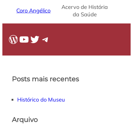
Acervo de História
Coro Angélico
da Saúde
WordPress
Youtube
Twitter
Telegram
Posts mais recentes
Histórico do Museu
Arquivo