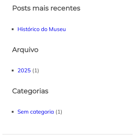
Posts mais recentes
Histórico do Museu
Arquivo
2025
(1)
Categorias
Sem categoria
(1)