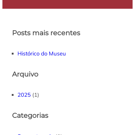
Posts mais recentes
Histórico do Museu
Arquivo
2025
(1)
Categorias