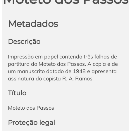
Metadados
Descrição
Impressão em papel contendo três folhas de
partitura do Moteto dos Passos. A cópia é de
um manuscrito datado de 1948 e apresenta
assinatura do copista R. A. Ramos.
Título
Moteto dos Passos
Proteção legal