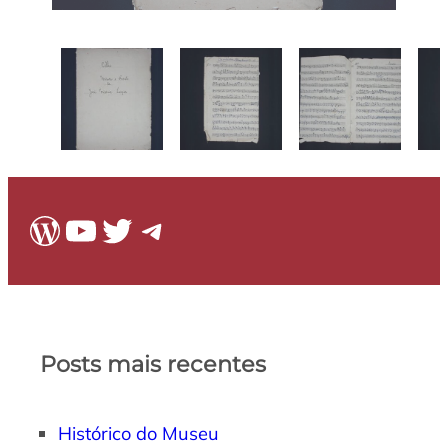
WordPress
Youtube
Twitter
Telegram
Posts mais recentes
Histórico do Museu