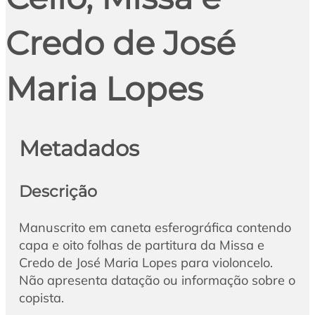
Credo de José
Maria Lopes
Metadados
Descrição
Manuscrito em caneta esferográfica contendo
capa e oito folhas de partitura da Missa e
Credo de José Maria Lopes para violoncelo.
Não apresenta datação ou informação sobre o
copista.