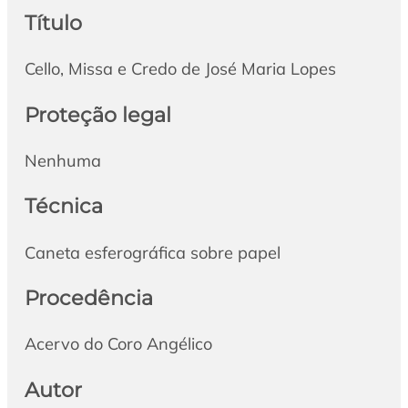
Título
Cello, Missa e Credo de José Maria Lopes
Proteção legal
Nenhuma
Técnica
Caneta esferográfica sobre papel
Procedência
Acervo do Coro Angélico
Autor