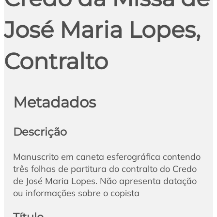
José Maria Lopes,
Contralto
Metadados
Descrição
Manuscrito em caneta esferográfica contendo
três folhas de partitura do contralto do Credo
de José Maria Lopes. Não apresenta datação
ou informações sobre o copista
Título