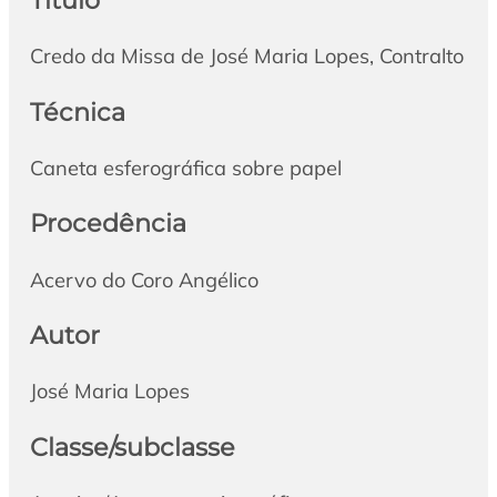
Credo da Missa de José Maria Lopes, Contralto
Técnica
Caneta esferográfica sobre papel
Procedência
Acervo do Coro Angélico
Autor
José Maria Lopes
Classe/subclasse