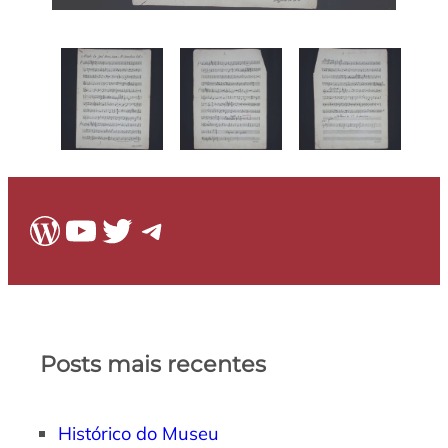
WordPress
Youtube
Twitter
Telegram
Posts mais recentes
Histórico do Museu