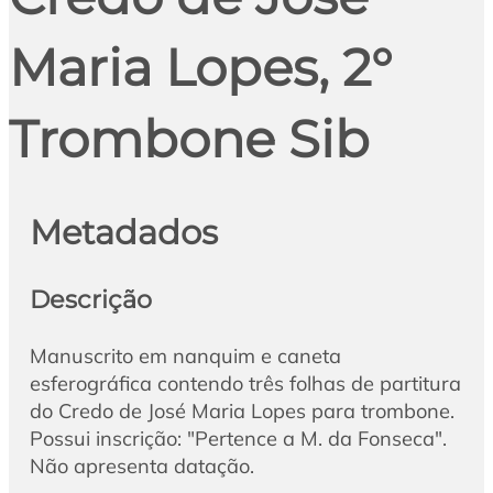
Maria Lopes, 2°
Trombone Sib
Metadados
Descrição
Manuscrito em nanquim e caneta
esferográfica contendo três folhas de partitura
do Credo de José Maria Lopes para trombone.
Possui inscrição: "Pertence a M. da Fonseca".
Não apresenta datação.