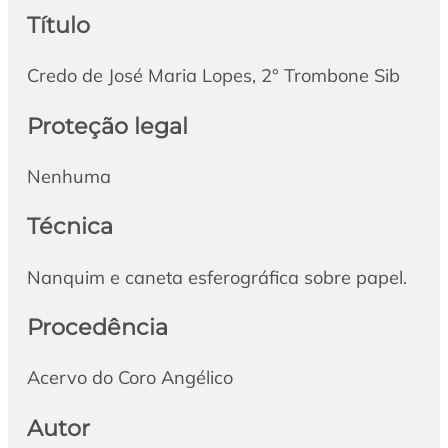
Título
Credo de José Maria Lopes, 2° Trombone Sib
Proteção legal
Nenhuma
Técnica
Nanquim e caneta esferográfica sobre papel.
Procedência
Acervo do Coro Angélico
Autor