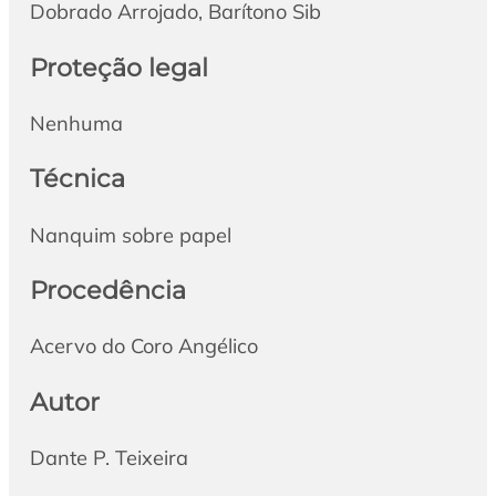
Dobrado Arrojado, Barítono Sib
Proteção legal
Nenhuma
Técnica
Nanquim sobre papel
Procedência
Acervo do Coro Angélico
Autor
Dante P. Teixeira