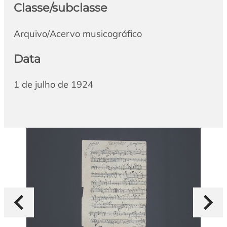
Classe/subclasse
Arquivo/Acervo musicográfico
Data
1 de julho de 1924