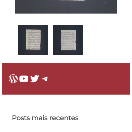
WordPress
Youtube
Twitter
Telegram
Posts mais recentes