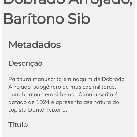
Barítono Sib
Metadados
Descrição
Partitura manuscrita em naquim de Dobrado
Arrojado, subgênero de musicas militares,
para barítono em si bemol. O manuscrito é
datado de 1924 e apresenta assinatura do
copista Dante Teixeira.
Título