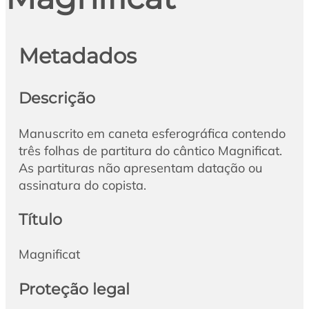
Metadados
Descrição
Manuscrito em caneta esferográfica contendo
três folhas de partitura do cântico Magnificat.
As partituras não apresentam datação ou
assinatura do copista.
Título
Magnificat
Proteção legal