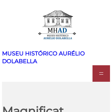
MUSEU HISTÓRICO AURÉLIO
DOLABELLA
Search
Magnificat