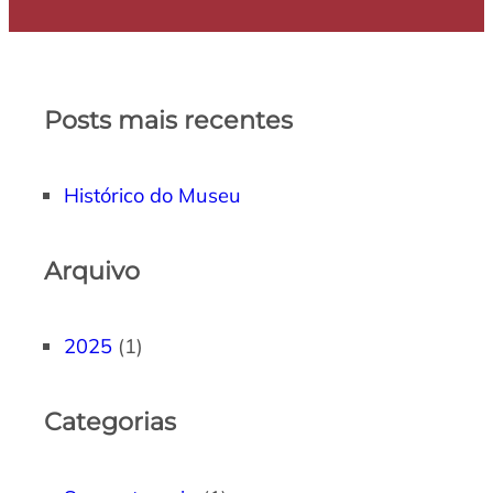
Posts mais recentes
Histórico do Museu
Arquivo
2025
(1)
Categorias