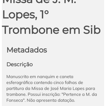
Lopes, 1°
Trombone em Sib
Metadados
Descrição
Manuscrito em nanquim e caneta
esferográfica contendo cinco folhas de
partitura da Missa de José Maria Lopes para
trombone. Possui inscrição: "Pertence a M. da
Fonseca". Não apresenta datação.