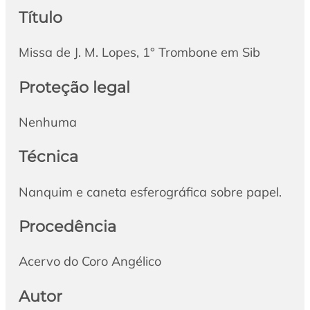
Título
Missa de J. M. Lopes, 1° Trombone em Sib
Proteção legal
Nenhuma
Técnica
Nanquim e caneta esferográfica sobre papel.
Procedência
Acervo do Coro Angélico
Autor