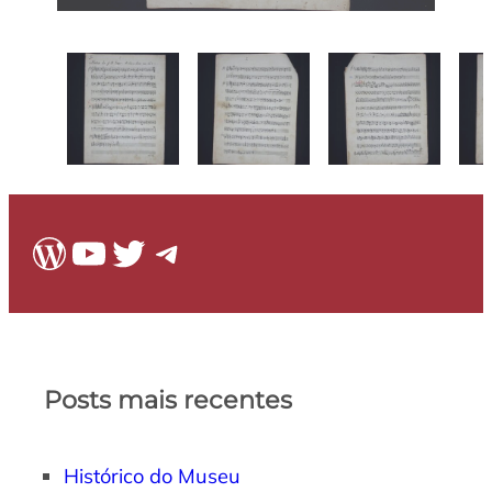
WordPress
Youtube
Twitter
Telegram
Posts mais recentes
Histórico do Museu