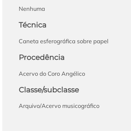
Nenhuma
Técnica
Caneta esferográfica sobre papel
Procedência
Acervo do Coro Angélico
Classe/subclasse
Arquivo/Acervo musicográfico