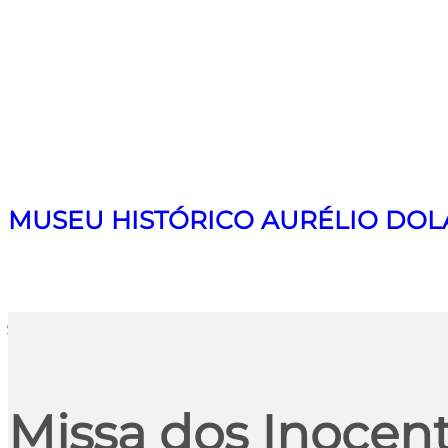
MUSEU HISTÓRICO AURÉLIO DOL
Search
Missa dos Inocen