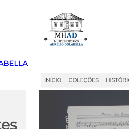
ABELLA
INÍCIO
COLEÇÕES
HISTÓR
tes