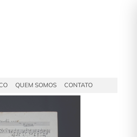
ICO
QUEM SOMOS
CONTATO