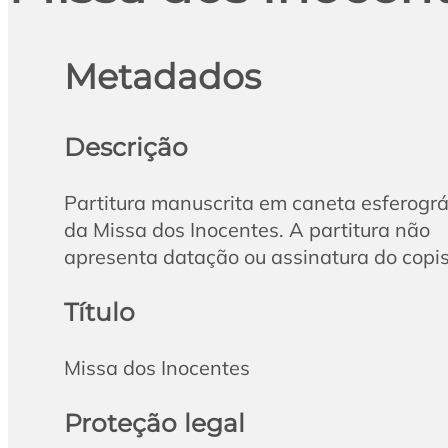
Metadados
Descrição
Partitura manuscrita em caneta esferográ
da Missa dos Inocentes. A partitura não
apresenta datação ou assinatura do copis
Título
Missa dos Inocentes
Proteção legal