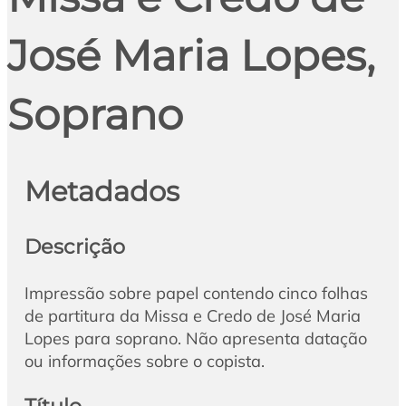
José Maria Lopes,
Soprano
Metadados
Descrição
Impressão sobre papel contendo cinco folhas
de partitura da Missa e Credo de José Maria
Lopes para soprano. Não apresenta datação
ou informações sobre o copista.
Título