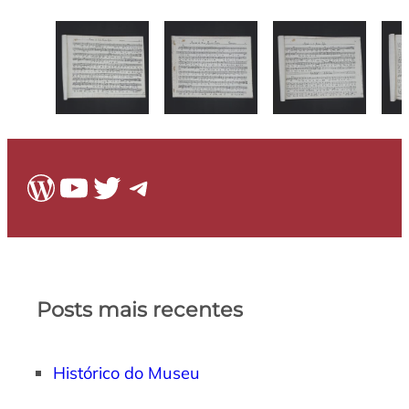
WordPress
Youtube
Twitter
Telegram
Posts mais recentes
Histórico do Museu