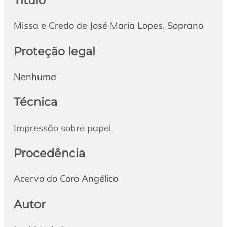
Missa e Credo de José Maria Lopes, Soprano
Proteção legal
Nenhuma
Técnica
Impressão sobre papel
Procedência
Acervo do Coro Angélico
Autor