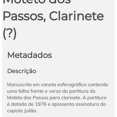
Passos, Clarinete
(?)
Metadados
Descrição
Manuscrito em caneta esferográfica contendo
uma folha frente e verso da partitura do
Moteto dos Passos para clarinete. A partitura
é datada de 1976 e apresenta assinatura do
copista Julião.