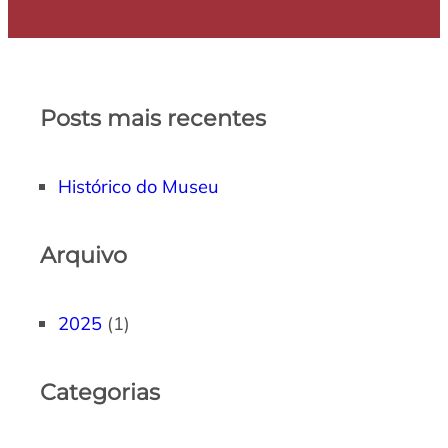
Posts mais recentes
Histórico do Museu
Arquivo
2025
(1)
Categorias