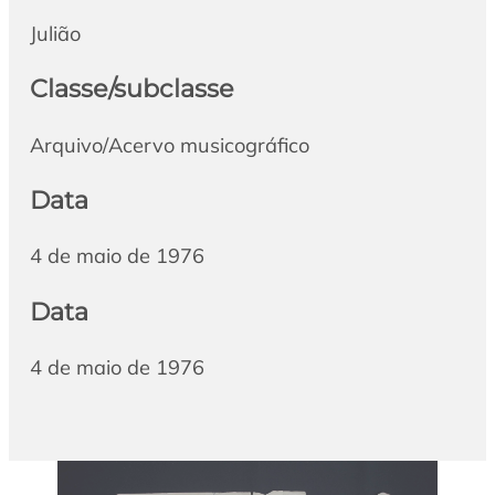
Julião
Classe/subclasse
Arquivo/Acervo musicográfico
Data
4 de maio de 1976
Data
4 de maio de 1976