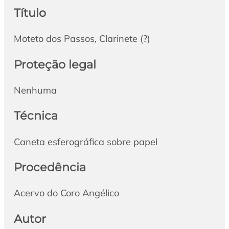
Título
Moteto dos Passos, Clarinete (?)
Proteção legal
Nenhuma
Técnica
Caneta esferográfica sobre papel
Procedência
Acervo do Coro Angélico
Autor