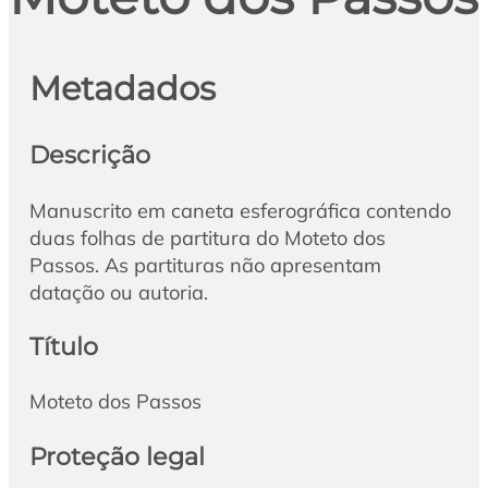
Metadados
Descrição
Manuscrito em caneta esferográfica contendo
duas folhas de partitura do Moteto dos
Passos. As partituras não apresentam
datação ou autoria.
Título
Moteto dos Passos
Proteção legal