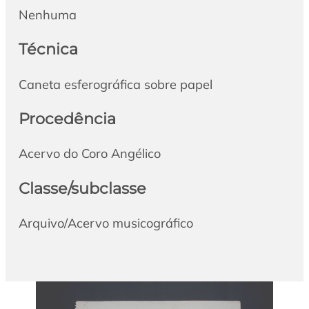
Nenhuma
Técnica
Caneta esferográfica sobre papel
Procedência
Acervo do Coro Angélico
Classe/subclasse
Arquivo/Acervo musicográfico