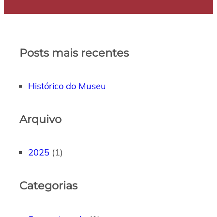
Posts mais recentes
Histórico do Museu
Arquivo
2025
(1)
Categorias