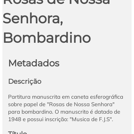
Senhora,
Bombardino
Metadados
Descrição
Partitura manuscrita em caneta esferográfica
sobre papel de "Rosas de Nossa Senhora"
para bombardino. O manuscrito é datado de
1948 e possui inscrição: "Musica de F.J.S".
Título