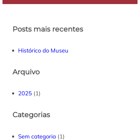
Posts mais recentes
Histórico do Museu
Arquivo
2025
(1)
Categorias
Sem categoria
(1)