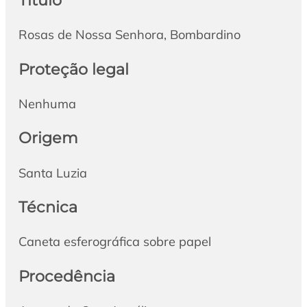
Rosas de Nossa Senhora, Bombardino
Proteção legal
Nenhuma
Origem
Santa Luzia
Técnica
Caneta esferográfica sobre papel
Procedência