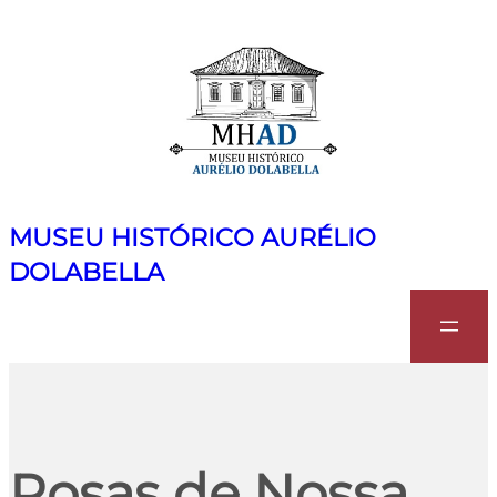
MUSEU HISTÓRICO AURÉLIO
DOLABELLA
Search
Rosas de Nossa