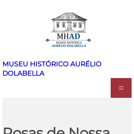
MUSEU HISTÓRICO AURÉLIO
DOLABELLA
Search
Rosas de Nossa