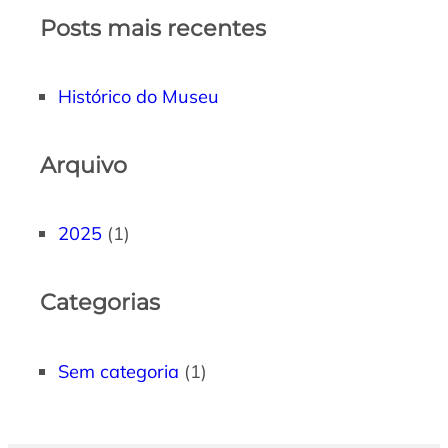
Posts mais recentes
Histórico do Museu
Arquivo
2025
(1)
Categorias
Sem categoria
(1)