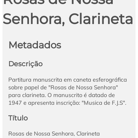
Senhora, Clarineta
Metadados
Descrição
Partitura manuscrita em caneta esferográfica
sobre papel de "Rosas de Nossa Senhora"
para clarineta. O manuscrito é datado de
1947 e apresenta inscrição: "Musica de F.J.S".
Título
Rosas de Nossa Senhora, Clarineta