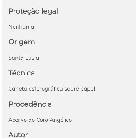
Proteção legal
Nenhuma
Origem
Santa Luzia
Técnica
Caneta esferográfica sobre papel
Procedência
Acervo do Coro Angélico
Autor