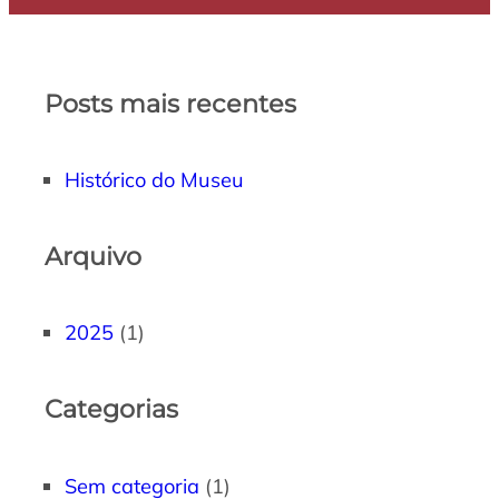
Posts mais recentes
Histórico do Museu
Arquivo
2025
(1)
Categorias
Sem categoria
(1)