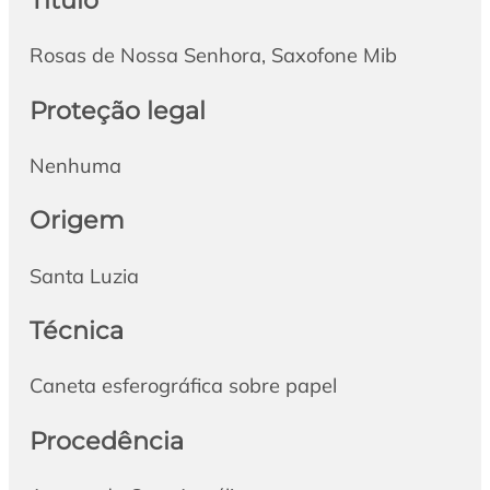
Rosas de Nossa Senhora, Saxofone Mib
Proteção legal
Nenhuma
Origem
Santa Luzia
Técnica
Caneta esferográfica sobre papel
Procedência