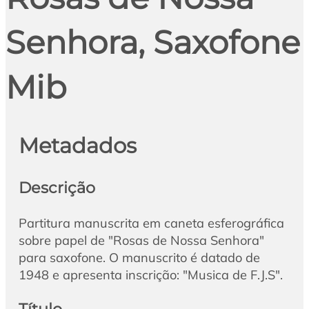
Senhora, Saxofone
Mib
Metadados
Descrição
Partitura manuscrita em caneta esferográfica
sobre papel de "Rosas de Nossa Senhora"
para saxofone. O manuscrito é datado de
1948 e apresenta inscrição: "Musica de F.J.S".
Título