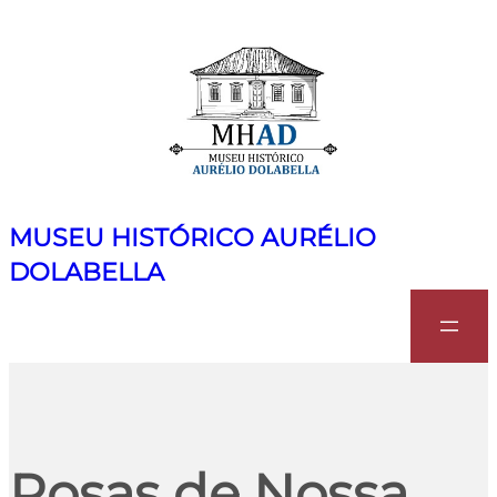
MUSEU HISTÓRICO AURÉLIO
DOLABELLA
Search
Rosas de Nossa