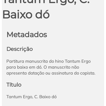
Baixo dó
Metadados
Descrição
Partitura manuscrita do hino Tantum Ergo
para baixo em dó. O manuscrito não
apresenta datação ou assinatura do copista.
Título
Tantum Ergo, C. Baixo dó