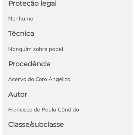
Proteção legal
Nenhuma
Técnica
Nanquim sobre papel
Procedência
Acervo do Coro Angélico
Autor
Francisco de Paula Cândido
Classe/subclasse