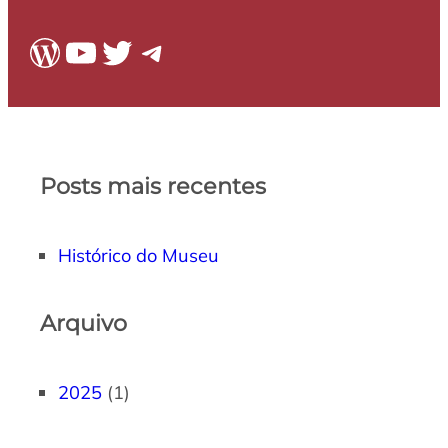
WordPress
Youtube
Twitter
Telegram
Posts mais recentes
Histórico do Museu
Arquivo
2025
(1)