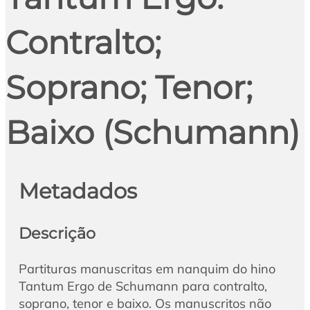
Contralto;
Soprano; Tenor;
Baixo (Schumann)
Metadados
Descrição
Partituras manuscritas em nanquim do hino
Tantum Ergo de Schumann para contralto,
soprano, tenor e baixo. Os manuscritos não