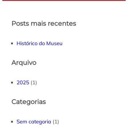
Posts mais recentes
Histórico do Museu
Arquivo
2025
(1)
Categorias
Sem categoria
(1)