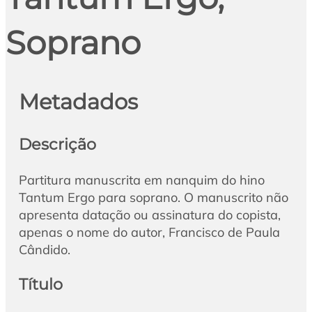
Soprano
Metadados
Descrição
Partitura manuscrita em nanquim do hino
Tantum Ergo para soprano. O manuscrito não
apresenta datação ou assinatura do copista,
apenas o nome do autor, Francisco de Paula
Cândido.
Título