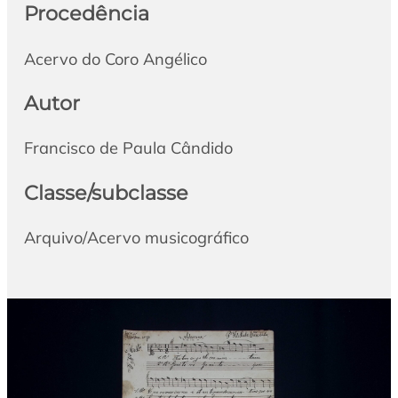
Procedência
Acervo do Coro Angélico
Autor
Francisco de Paula Cândido
Classe/subclasse
Arquivo/Acervo musicográfico