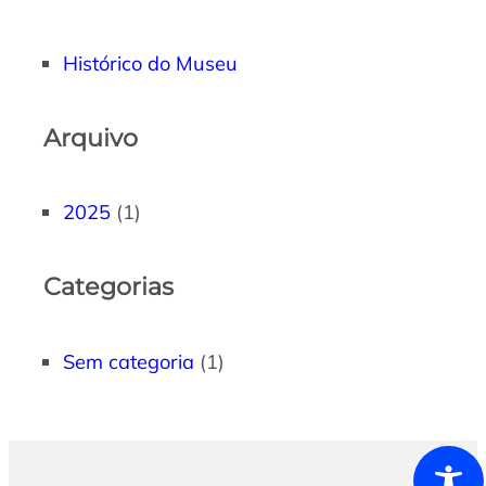
Histórico do Museu
Arquivo
2025
(1)
Categorias
Sem categoria
(1)