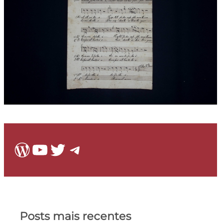
WordPress
Youtube
Twitter
Telegram
Posts mais recentes