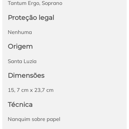
Tantum Ergo, Soprano
Proteção legal
Nenhuma
Origem
Santa Luzia
Dimensões
15, 7 cm x 23,7 cm
Técnica
Nanquim sobre papel