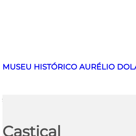
MUSEU HISTÓRICO AURÉLIO DOL
Search
Castiçal