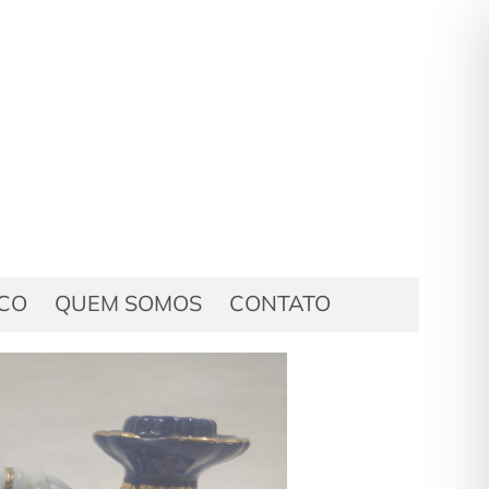
ICO
QUEM SOMOS
CONTATO