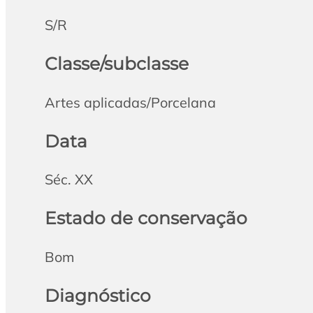
S/R
Classe/subclasse
Artes aplicadas/Porcelana
Data
Séc. XX
Estado de conservação
Bom
Diagnóstico