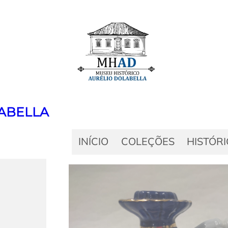
ABELLA
INÍCIO
COLEÇÕES
HISTÓR