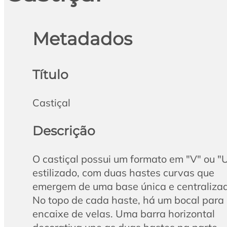
Metadados
Título
Castiçal
Descrição
O castiçal possui um formato em "V" ou "
estilizado, com duas hastes curvas que
emergem de uma base única e centraliza
No topo de cada haste, há um bocal para
encaixe de velas. Uma barra horizontal