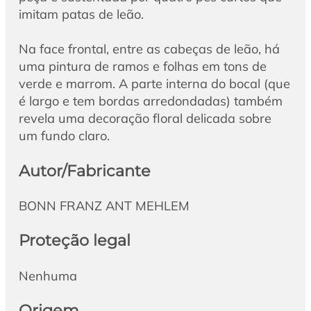
imitam patas de leão.
Na face frontal, entre as cabeças de leão, há
uma pintura de ramos e folhas em tons de
verde e marrom. A parte interna do bocal (que
é largo e tem bordas arredondadas) também
revela uma decoração floral delicada sobre
um fundo claro.
Autor/Fabricante
BONN FRANZ ANT MEHLEM
Proteção legal
Nenhuma
Origem