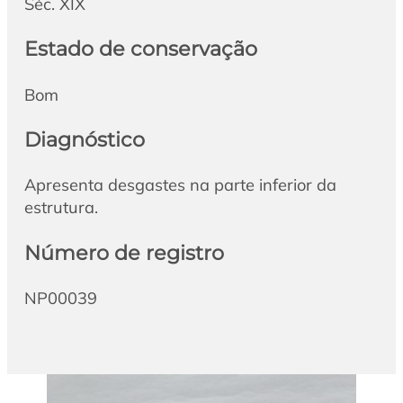
Séc. XIX
Estado de conservação
Bom
Diagnóstico
Apresenta desgastes na parte inferior da
estrutura.
Número de registro
NP00039