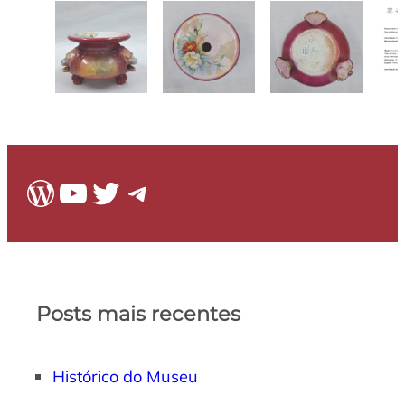
WordPress
Youtube
Twitter
Telegram
Posts mais recentes
Histórico do Museu