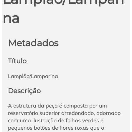
na
Metadados
Título
Lampião/Lamparina
Descrição
A estrutura da peça é composta por um
reservatório superior arredondado, adornado
com uma ilustração de folhas verdes e
pequenos botões de flores roxas que o