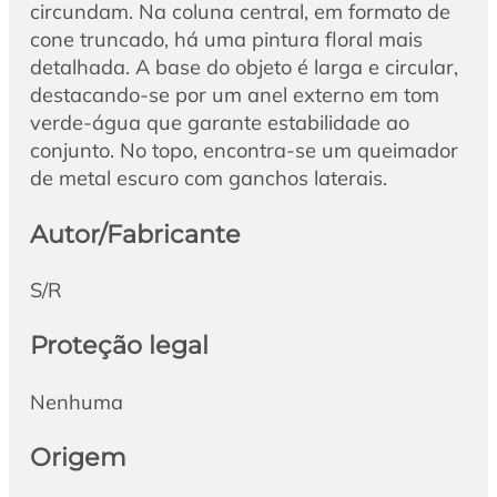
circundam. Na coluna central, em formato de
cone truncado, há uma pintura floral mais
detalhada. A base do objeto é larga e circular,
destacando-se por um anel externo em tom
verde-água que garante estabilidade ao
conjunto. No topo, encontra-se um queimador
de metal escuro com ganchos laterais.
Autor/Fabricante
S/R
Proteção legal
Nenhuma
Origem