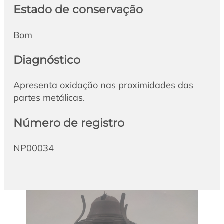
Estado de conservação
Bom
Diagnóstico
Apresenta oxidação nas proximidades das
partes metálicas.
Número de registro
NP00034