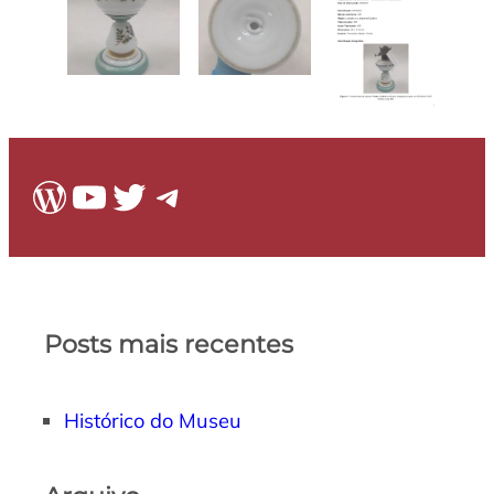
WordPress
Youtube
Twitter
Telegram
Posts mais recentes
Histórico do Museu