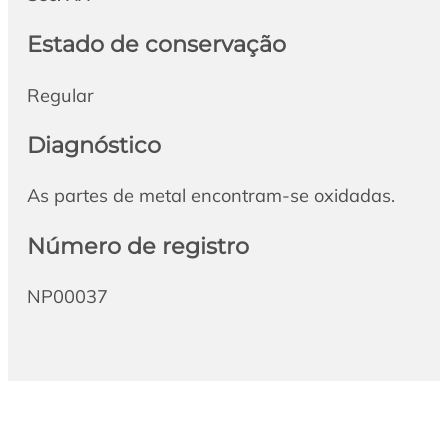
Estado de conservação
Regular
Diagnóstico
As partes de metal encontram-se oxidadas.
Número de registro
NP00037