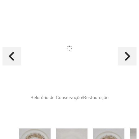
Relatório de Conservação/Restauração