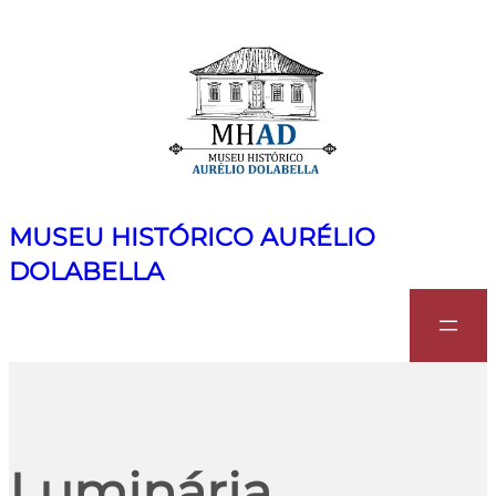
MUSEU HISTÓRICO AURÉLIO
DOLABELLA
Search
Luminária