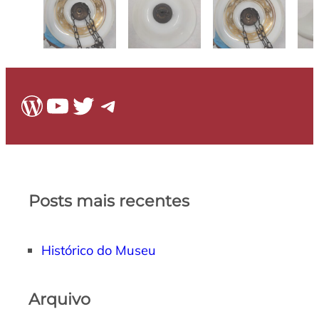
WordPress
Youtube
Twitter
Telegram
Posts mais recentes
Histórico do Museu
Arquivo