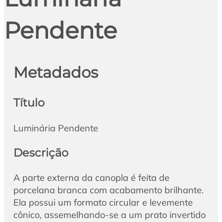
Pendente
Metadados
Título
Luminária Pendente
Descrição
A parte externa da canopla é feita de
porcelana branca com acabamento brilhante.
Ela possui um formato circular e levemente
cônico, assemelhando-se a um prato invertido