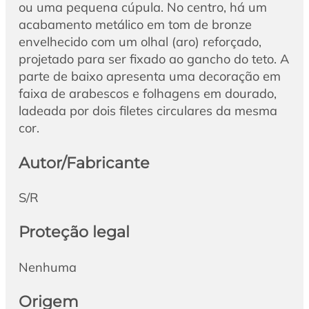
ou uma pequena cúpula. No centro, há um
acabamento metálico em tom de bronze
envelhecido com um olhal (aro) reforçado,
projetado para ser fixado ao gancho do teto. A
parte de baixo apresenta uma decoração em
faixa de arabescos e folhagens em dourado,
ladeada por dois filetes circulares da mesma
cor.
Autor/Fabricante
S/R
Proteção legal
Nenhuma
Origem