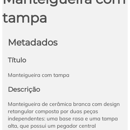
tampa
Metadados
Título
Manteigueira com tampa
Descrição
Manteigueira de cerâmica branca com design
retangular composta por duas peças
independentes: uma base rasa e uma tampa
alta, que possui um pegador central