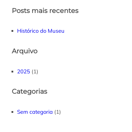
Posts mais recentes
Histórico do Museu
Arquivo
2025
(1)
Categorias
Sem categoria
(1)