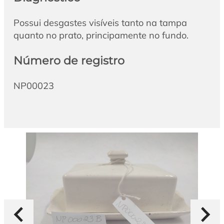
Possui desgastes visíveis tanto na tampa
quanto no prato, principamente no fundo.
Número de registro
NP00023