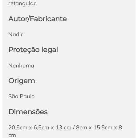
retangular.
Autor/Fabricante
Nadir
Proteção legal
Nenhuma
Origem
São Paulo
Dimensões
20,5cm x 6,5cm x 13 cm / 8cm x 15,5cm x 8
cm