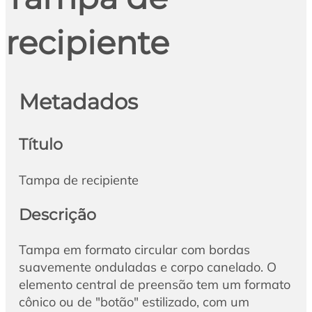
recipiente
Metadados
Título
Tampa de recipiente
Descrição
Tampa em formato circular com bordas
suavemente onduladas e corpo canelado. O
elemento central de preensão tem um formato
cônico ou de "botão" estilizado, com um