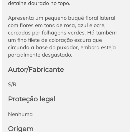
detalhe dourado no topo.
Apresenta um pequeno buquê floral lateral
com flores em tons de rosa, azul e ocre,
cercadas por folhagens verdes. Há também
um fino filete de coloração escura que
circunda a base do puxador, embora esteja
parcialmente desgastado.
Autor/Fabricante
S/R
Proteção legal
Nenhuma
Origem