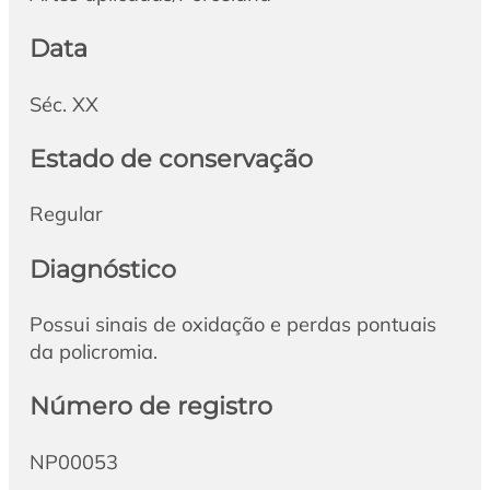
Data
Séc. XX
Estado de conservação
Regular
Diagnóstico
Possui sinais de oxidação e perdas pontuais
da policromia.
Número de registro
NP00053