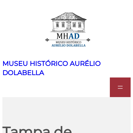
MUSEU HISTÓRICO AURÉLIO
DOLABELLA
Search
Tampa de