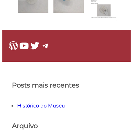
WordPress
Youtube
Twitter
Telegram
Posts mais recentes
Histórico do Museu
Arquivo