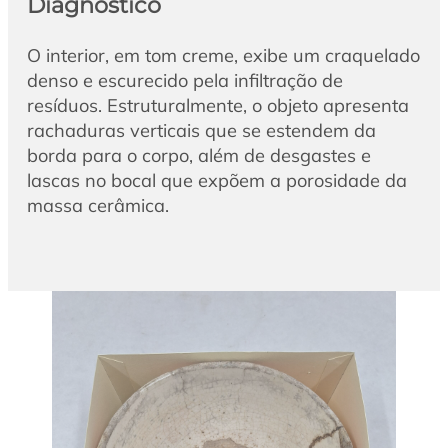
Diagnóstico
O interior, em tom creme, exibe um craquelado
denso e escurecido pela infiltração de
resíduos. Estruturalmente, o objeto apresenta
rachaduras verticais que se estendem da
borda para o corpo, além de desgastes e
lascas no bocal que expõem a porosidade da
massa cerâmica.