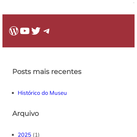
WordPress
Youtube
Twitter
Telegram
Posts mais recentes
Histórico do Museu
Arquivo
2025
(1)