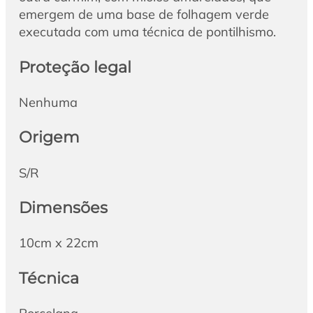
emergem de uma base de folhagem verde
executada com uma técnica de pontilhismo.
Proteção legal
Nenhuma
Origem
S/R
Dimensões
10cm x 22cm
Técnica