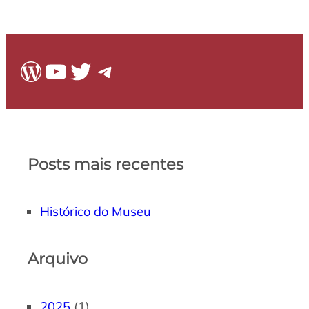
WordPress
Youtube
Twitter
Telegram
Posts mais recentes
Histórico do Museu
Arquivo
2025
(1)