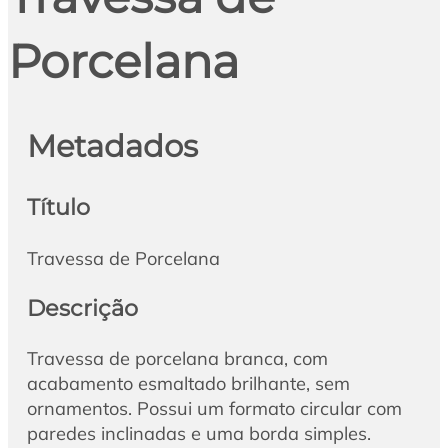
Porcelana
Metadados
Título
Travessa de Porcelana
Descrição
Travessa de porcelana branca, com
acabamento esmaltado brilhante, sem
ornamentos. Possui um formato circular com
paredes inclinadas e uma borda simples.