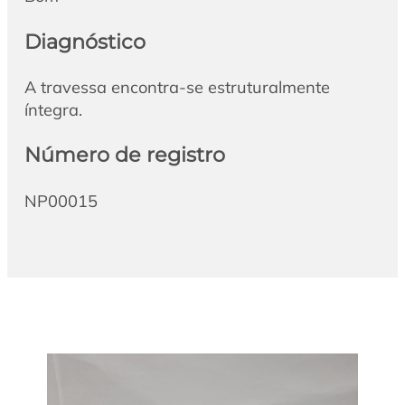
Diagnóstico
A travessa encontra-se estruturalmente
íntegra.
Número de registro
NP00015