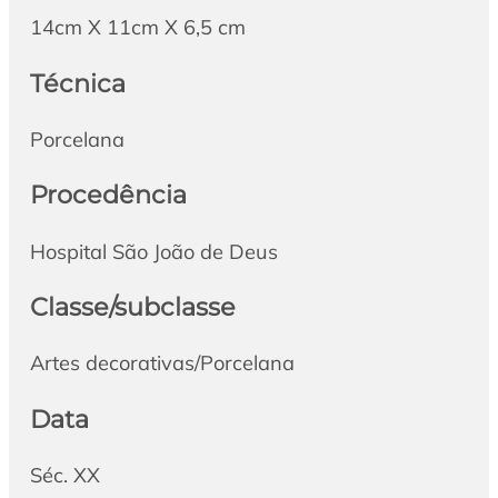
14cm X 11cm X 6,5 cm
Técnica
Porcelana
Procedência
Hospital São João de Deus
Classe/subclasse
Artes decorativas/Porcelana
Data
Séc. XX