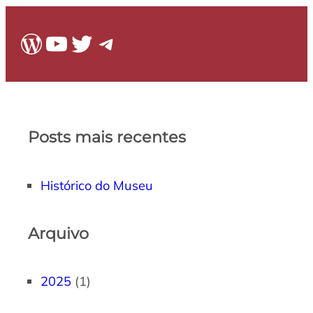
WordPress
Youtube
Twitter
Telegram
Posts mais recentes
Histórico do Museu
Arquivo
2025
(1)