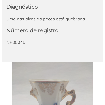
Diagnóstico
Uma das alças da peças está quebrada.
Número de registro
NP00045