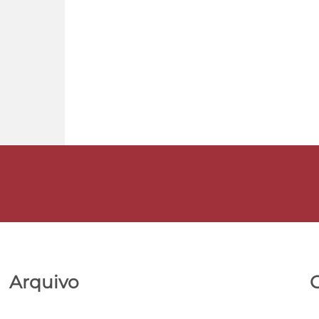
Arquivo