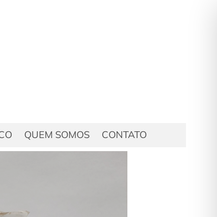
ICO
QUEM SOMOS
CONTATO