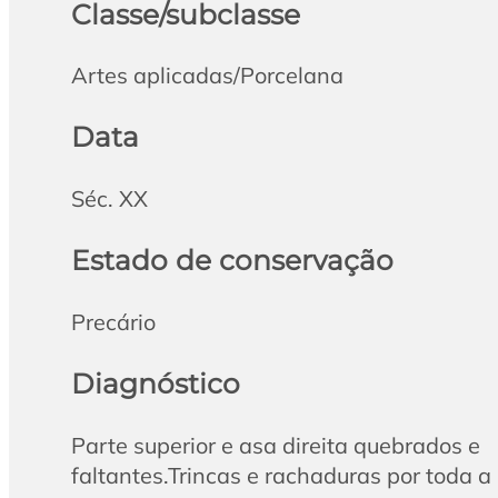
Classe/subclasse
Artes aplicadas/Porcelana
Data
Séc. XX
Estado de conservação
Precário
Diagnóstico
Parte superior e asa direita quebrados e
faltantes.Trincas e rachaduras por toda a