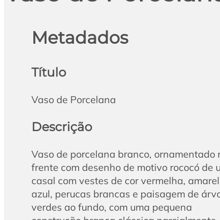
Metadados
Título
Vaso de Porcelana
Descrição
Vaso de porcelana branco, ornamentado 
frente com desenho de motivo rococó de 
casal com vestes de cor vermelha, amarel
azul, perucas brancas e paisagem de árv
verdes ao fundo, com uma pequena