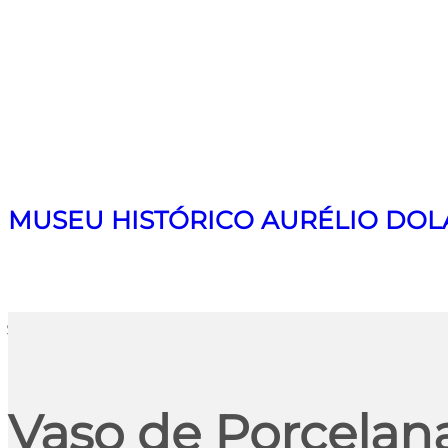
MUSEU HISTÓRICO AURÉLIO DOL
Search
Vaso de Porcelan