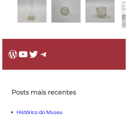
WordPress
Youtube
Twitter
Telegram
Posts mais recentes
Histórico do Museu