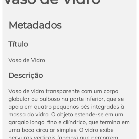
Metadados
Título
Vaso de Vidro
Descrição
Vaso de vidro transparente com um corpo
globular ou bulboso na parte inferior, que se
apoia em quatro pequenos pés integrados à
massa do vidro. O objeto estende-se em um
gargalo longo, fino e cilíndrico, que termina em
uma boca circular simples. O vidro exibe
nervuras verticais (gomos) que percorrem