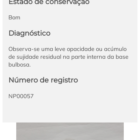
Estado de conservação
Bom
Diagnóstico
Observa-se uma leve opacidade ou acúmulo
de sujidade residual na parte interna da base
bulbosa.
Número de registro
NP00057