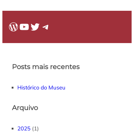
WordPress
Youtube
Twitter
Telegram
Posts mais recentes
Histórico do Museu
Arquivo
2025
(1)