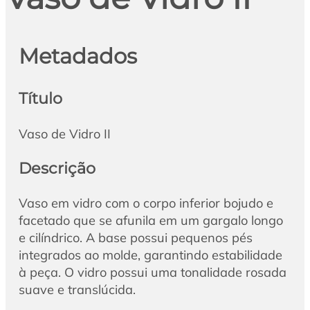
Metadados
Título
Vaso de Vidro II
Descrição
Vaso em vidro com o corpo inferior bojudo e
facetado que se afunila em um gargalo longo
e cilíndrico. A base possui pequenos pés
integrados ao molde, garantindo estabilidade
à peça. O vidro possui uma tonalidade rosada
suave e translúcida.