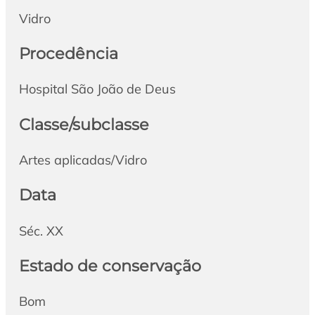
Vidro
Procedência
Hospital São João de Deus
Classe/subclasse
Artes aplicadas/Vidro
Data
Séc. XX
Estado de conservação
Bom