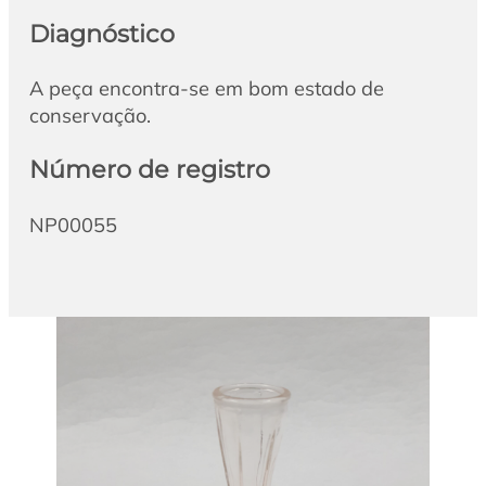
Diagnóstico
A peça encontra-se em bom estado de
conservação.
Número de registro
NP00055