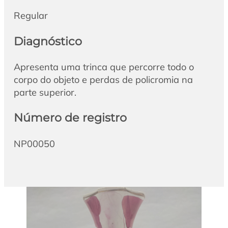
Regular
Diagnóstico
Apresenta uma trinca que percorre todo o
corpo do objeto e perdas de policromia na
parte superior.
Número de registro
NP00050