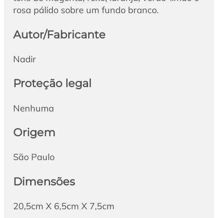
rosa pálido sobre um fundo branco.
Autor/Fabricante
Nadir
Proteção legal
Nenhuma
Origem
São Paulo
Dimensões
20,5cm X 6,5cm X 7,5cm