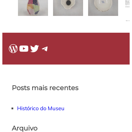
WordPress
Youtube
Twitter
Telegram
Posts mais recentes
Histórico do Museu
Arquivo