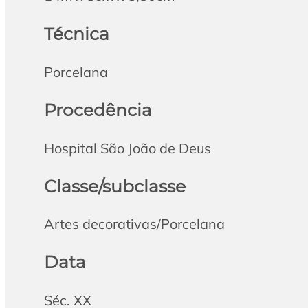
Técnica
Porcelana
Procedência
Hospital São João de Deus
Classe/subclasse
Artes decorativas/Porcelana
Data
Séc. XX