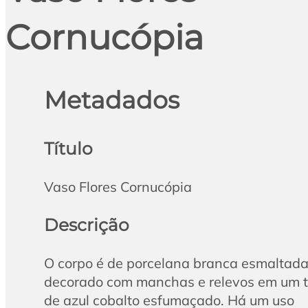
Cornucópia
Metadados
Título
Vaso Flores Cornucópia
Descrição
O corpo é de porcelana branca esmaltada
decorado com manchas e relevos em um 
de azul cobalto esfumaçado. Há um uso