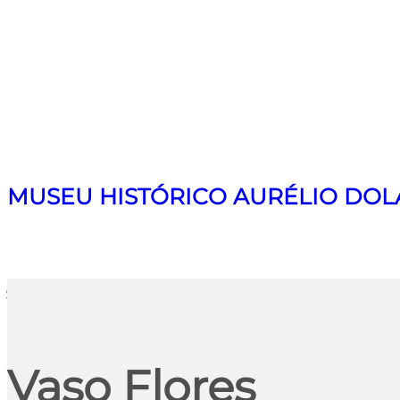
MUSEU HISTÓRICO AURÉLIO DOL
Search
Vaso Flores