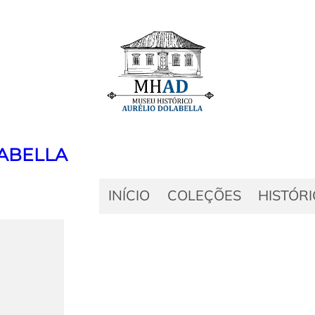
ABELLA
INÍCIO
COLEÇÕES
HISTÓR