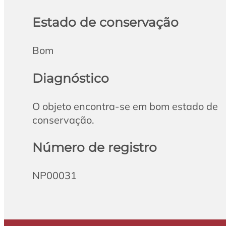
Estado de conservação
Bom
Diagnóstico
O objeto encontra-se em bom estado de
conservação.
Número de registro
NP00031