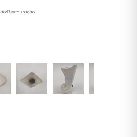
ção/Restauração