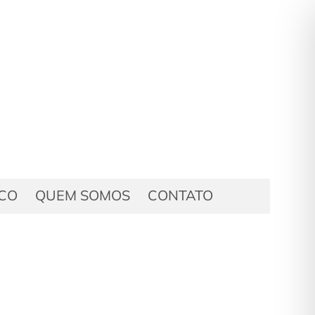
ICO
QUEM SOMOS
CONTATO