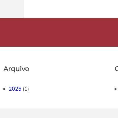
Arquivo
2025
(1)