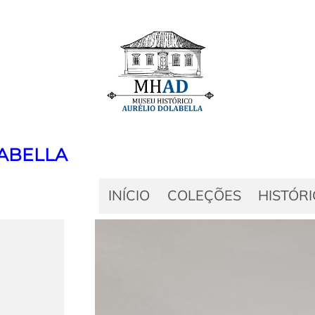
ABELLA
INÍCIO
COLEÇÕES
HISTÓR