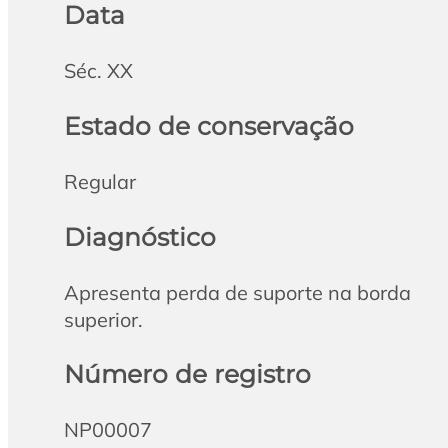
Data
Séc. XX
Estado de conservação
Regular
Diagnóstico
Apresenta perda de suporte na borda
superior.
Número de registro
NP00007