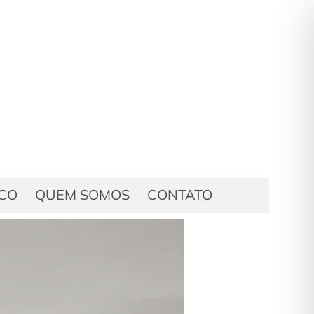
ICO
QUEM SOMOS
CONTATO