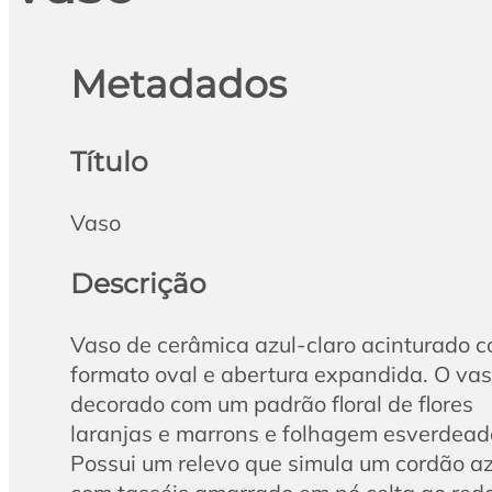
Metadados
Título
Vaso
Descrição
Vaso de cerâmica azul-claro acinturado 
formato oval e abertura expandida. O vas
decorado com um padrão floral de flores
laranjas e marrons e folhagem esverdead
Possui um relevo que simula um cordão az