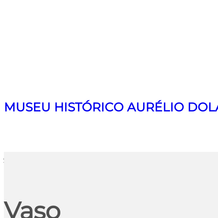
MUSEU HISTÓRICO AURÉLIO DOL
Search
Vaso