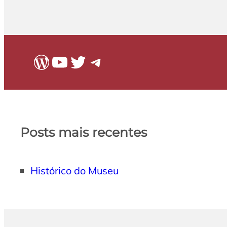
WordPress
Youtube
Twitter
Telegram
Posts mais recentes
Histórico do Museu