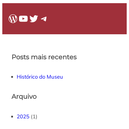
WordPress
Youtube
Twitter
Telegram
Posts mais recentes
Histórico do Museu
Arquivo
2025
(1)