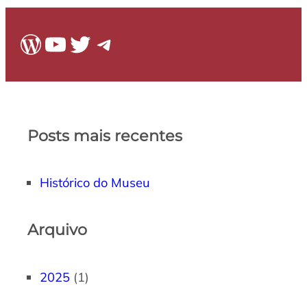
WordPress
Youtube
Twitter
Telegram
Posts mais recentes
Histórico do Museu
Arquivo
2025
(1)