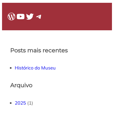
WordPress
Youtube
Twitter
Telegram
Posts mais recentes
Histórico do Museu
Arquivo
2025
(1)