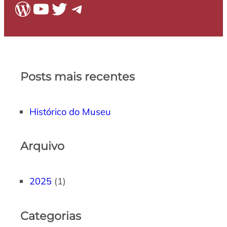
WordPress
Youtube
Twitter
Telegram
Posts mais recentes
Histórico do Museu
Arquivo
2025
(1)
Categorias