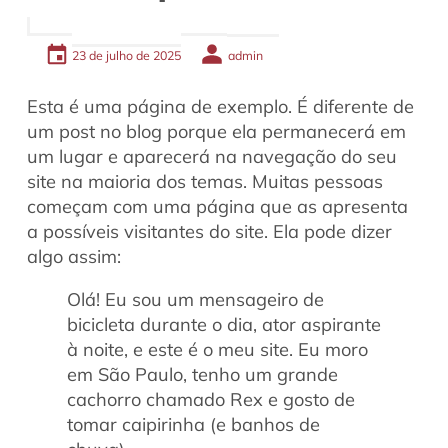
23 de julho de 2025
admin
Esta é uma página de exemplo. É diferente de
um post no blog porque ela permanecerá em
um lugar e aparecerá na navegação do seu
site na maioria dos temas. Muitas pessoas
começam com uma página que as apresenta
a possíveis visitantes do site. Ela pode dizer
algo assim:
Olá! Eu sou um mensageiro de
bicicleta durante o dia, ator aspirante
à noite, e este é o meu site. Eu moro
em São Paulo, tenho um grande
cachorro chamado Rex e gosto de
tomar caipirinha (e banhos de