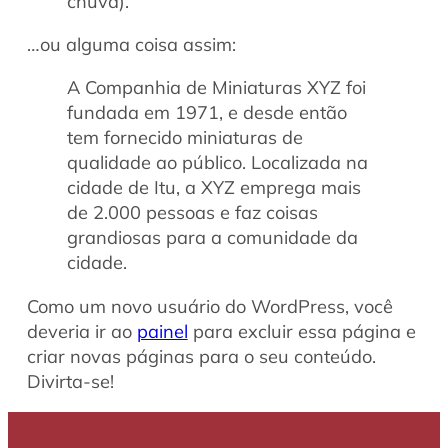
chuva).
…ou alguma coisa assim:
A Companhia de Miniaturas XYZ foi
fundada em 1971, e desde então
tem fornecido miniaturas de
qualidade ao público. Localizada na
cidade de Itu, a XYZ emprega mais
de 2.000 pessoas e faz coisas
grandiosas para a comunidade da
cidade.
Como um novo usuário do WordPress, você
deveria ir ao
painel
para excluir essa página e
criar novas páginas para o seu conteúdo.
Divirta-se!