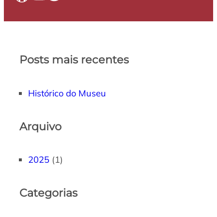
Posts mais recentes
Histórico do Museu
Arquivo
2025
(1)
Categorias