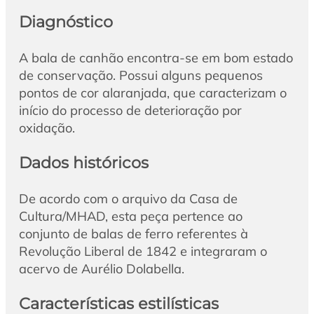
Diagnóstico
A bala de canhão encontra-se em bom estado
de conservação. Possui alguns pequenos
pontos de cor alaranjada, que caracterizam o
início do processo de deterioração por
oxidação.
Dados históricos
De acordo com o arquivo da Casa de
Cultura/MHAD, esta peça pertence ao
conjunto de balas de ferro referentes à
Revolução Liberal de 1842 e integraram o
acervo de Aurélio Dolabella.
Características estilísticas