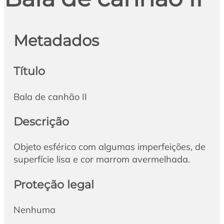
Metadados
Título
Bala de canhão II
Descrição
Objeto esférico com algumas imperfeições, de
superfície lisa e cor marrom avermelhada.
Proteção legal
Nenhuma