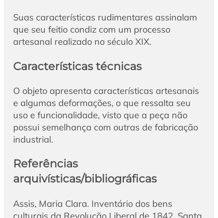
Suas características rudimentares assinalam
que seu feitio condiz com um processo
artesanal realizado no século XIX.
Características técnicas
O objeto apresenta características artesanais
e algumas deformações, o que ressalta seu
uso e funcionalidade, visto que a peça não
possui semelhança com outras de fabricação
industrial.
Referências
arquivísticas/bibliográficas
Assis, Maria Clara. Inventário dos bens
culturais da Revolução Liberal de 1842. Santa