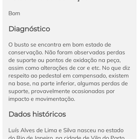
Bom
Diagnóstico
O busto se encontra em bom estado de
conservação. Não foram observadas perdas
de suporte ou pontos de oxidação na peça,
assim como alterações de cor e etc. No que diz
respeito ao pedestal em compensado, existem
na base, na parte inferior, algumas perdas de
suporte, provavelmente ocasionadas por
impacto e movimentação.
Dados históricos
Luís Alves de Lima e Silva nasceu no estado
do Rio de Janeiro, na cidade de Vila do Porto