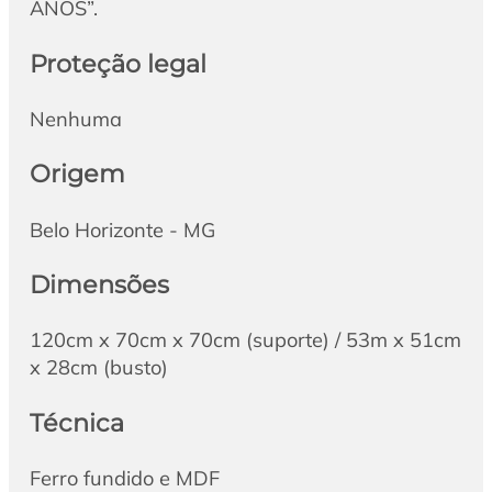
ANOS”.
Proteção legal
Nenhuma
Origem
Belo Horizonte - MG
Dimensões
120cm x 70cm x 70cm (suporte) / 53m x 51cm
x 28cm (busto)
Técnica
Ferro fundido e MDF