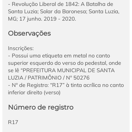
- Revolução Liberal de 1842: A Batalha de
Santa Luzia; Solar da Baronesa; Santa Luzia,
MG; 17 junho. 2019 - 2020.
Observações
Inscrições:
- Possui uma etiqueta em metal no canto
superior esquerdo do verso do pedestal, onde
se lê “PREFEITURA MUNICIPAL DE SANTA
LUZIA / PATRIMÔNIO / Nº 50276
- Nº de Registro: “R17” à tinta acrílica no canto
inferior direito (verso)
Número de registro
R17