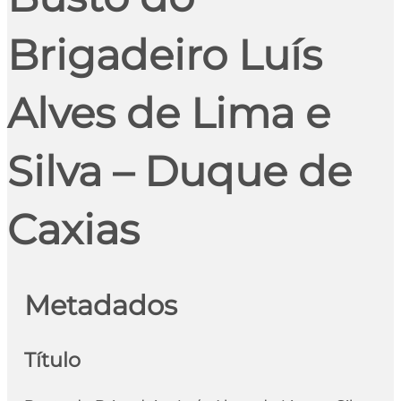
Brigadeiro Luís
Alves de Lima e
Silva – Duque de
Caxias
Metadados
Título