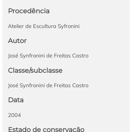
Procedência
Atelier de Escultura Syfronini
Autor
José Synfronini de Freitas Castro
Classe/subclasse
José Synfronini de Freitas Castro
Data
2004
Estado de conservação