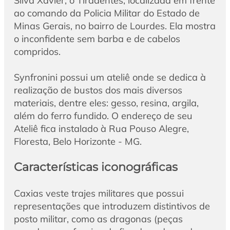
Silva Xavier, o Tiradentes, localizada em frente
ao comando da Policia Militar do Estado de
Minas Gerais, no bairro de Lourdes. Ela mostra
o inconfidente sem barba e de cabelos
compridos.
Synfronini possui um ateliê onde se dedica à
realização de bustos dos mais diversos
materiais, dentre eles: gesso, resina, argila,
além do ferro fundido. O endereço de seu
Ateliê fica instalado à Rua Pouso Alegre,
Floresta, Belo Horizonte - MG.
Características iconográficas
Caxias veste trajes militares que possui
representações que introduzem distintivos de
posto militar, como as dragonas (peças