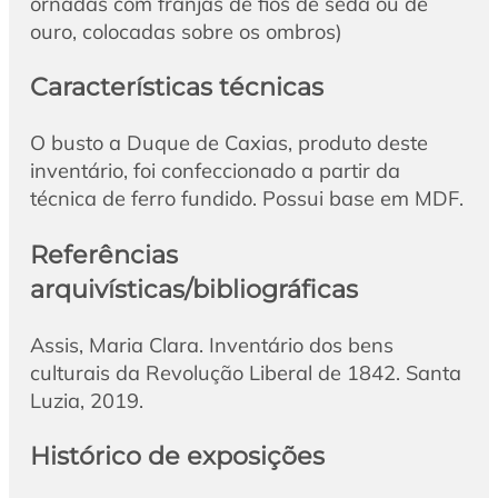
ornadas com franjas de fios de seda ou de
ouro, colocadas sobre os ombros)
Características técnicas
O busto a Duque de Caxias, produto deste
inventário, foi confeccionado a partir da
técnica de ferro fundido. Possui base em MDF.
Referências
arquivísticas/bibliográficas
Assis, Maria Clara. Inventário dos bens
culturais da Revolução Liberal de 1842. Santa
Luzia, 2019.
Histórico de exposições