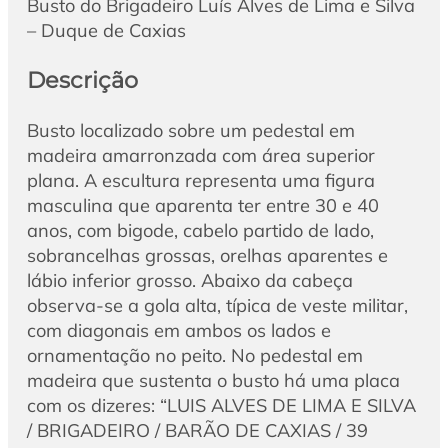
Busto do Brigadeiro Luís Alves de Lima e Silva
– Duque de Caxias
Descrição
Busto localizado sobre um pedestal em
madeira amarronzada com área superior
plana. A escultura representa uma figura
masculina que aparenta ter entre 30 e 40
anos, com bigode, cabelo partido de lado,
sobrancelhas grossas, orelhas aparentes e
lábio inferior grosso. Abaixo da cabeça
observa-se a gola alta, típica de veste militar,
com diagonais em ambos os lados e
ornamentação no peito. No pedestal em
madeira que sustenta o busto há uma placa
com os dizeres: “LUIS ALVES DE LIMA E SILVA
/ BRIGADEIRO / BARÃO DE CAXIAS / 39