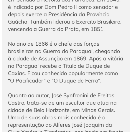
é indicado por Dom Pedro II como senador e
depois exerce a Presidência da Província
Gaúcha. Também liderou o Exercito Brasileiro,
vencendo a Guerra do Prata, em 1851.
No ano de 1866 é o chefe das forças
brasileiras na Guerra do Paraguai, chegando
à cidade de Assunção em 1869. Após a vitória
no Paraguai recebe o Título de Duque de
Caxias. Ficou conhecido popularmente como
“O Pacificador” e “O Duque de Ferro”.
Quanto ao autor, José Synfronini de Freitas
Castro, trata-se de um escultor que atua na
cidade de Belo Horizonte, em Minas Gerais.
Uma de suas obras mais conhecida é a
representação do Alferes José Joaquim da