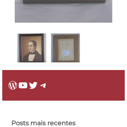
WordPress
Youtube
Twitter
Telegram
Posts mais recentes