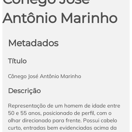
Antônio Marinho
Metadados
Título
Cônego José Antônio Marinho
Descrição
Representação de um homem de idade entre
50 e 55 anos, posicionado de perfil, com o
olhar direcionado para frente. Possui cabelo
curto, entradas bem evidenciadas acima da