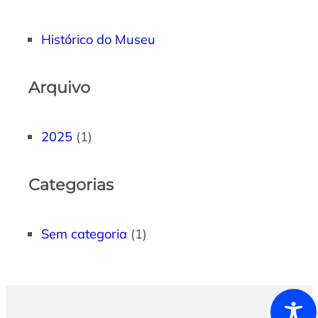
Histórico do Museu
Arquivo
2025
(1)
Categorias
Sem categoria
(1)