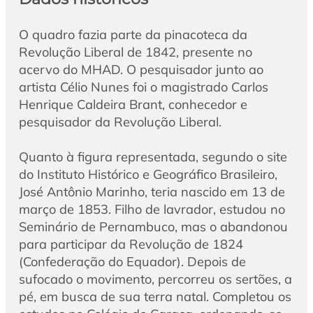
O quadro fazia parte da pinacoteca da
Revolução Liberal de 1842, presente no
acervo do MHAD. O pesquisador junto ao
artista Célio Nunes foi o magistrado Carlos
Henrique Caldeira Brant, conhecedor e
pesquisador da Revolução Liberal.
Quanto à figura representada, segundo o site
do Instituto Histórico e Geográfico Brasileiro,
José Antônio Marinho, teria nascido em 13 de
março de 1853. Filho de lavrador, estudou no
Seminário de Pernambuco, mas o abandonou
para participar da Revolução de 1824
(Confederação do Equador). Depois de
sufocado o movimento, percorreu os sertões, a
pé, em busca de sua terra natal. Completou os