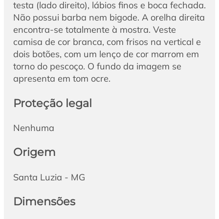
testa (lado direito), lábios finos e boca fechada.
Não possui barba nem bigode. A orelha direita
encontra-se totalmente à mostra. Veste
camisa de cor branca, com frisos na vertical e
dois botões, com um lenço de cor marrom em
torno do pescoço. O fundo da imagem se
apresenta em tom ocre.
Proteção legal
Nenhuma
Origem
Santa Luzia - MG
Dimensões