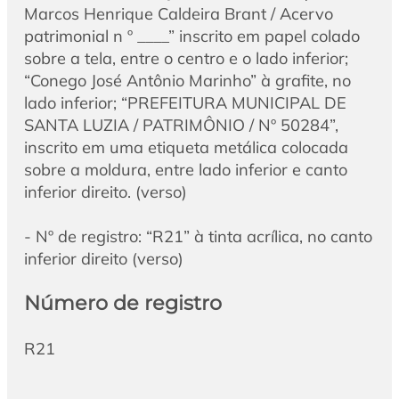
Marcos Henrique Caldeira Brant / Acervo
patrimonial n º ____” inscrito em papel colado
sobre a tela, entre o centro e o lado inferior;
“Conego José Antônio Marinho” à grafite, no
lado inferior; “PREFEITURA MUNICIPAL DE
SANTA LUZIA / PATRIMÔNIO / Nº 50284”,
inscrito em uma etiqueta metálica colocada
sobre a moldura, entre lado inferior e canto
inferior direito. (verso)
- Nº de registro: “R21” à tinta acrílica, no canto
inferior direito (verso)
Número de registro
R21