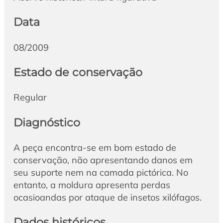
Data
08/2009
Estado de conservação
Regular
Diagnóstico
A peça encontra-se em bom estado de
conservação, não apresentando danos em
seu suporte nem na camada pictórica. No
entanto, a moldura apresenta perdas
ocasioandas por ataque de insetos xilófagos.
Dados históricos