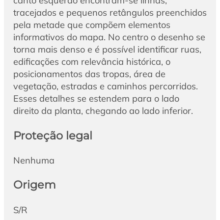
canto esquerdo encontram-se linhas,
tracejados e pequenos retângulos preenchidos
pela metade que compõem elementos
informativos do mapa. No centro o desenho se
torna mais denso e é possível identificar ruas,
edificações com relevância histórica, o
posicionamentos das tropas, área de
vegetação, estradas e caminhos percorridos.
Esses detalhes se estendem para o lado
direito da planta, chegando ao lado inferior.
Proteção legal
Nenhuma
Origem
S/R