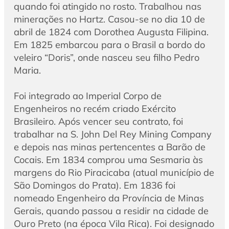
quando foi atingido no rosto. Trabalhou nas
minerações no Hartz. Casou-se no dia 10 de
abril de 1824 com Dorothea Augusta Filipina.
Em 1825 embarcou para o Brasil a bordo do
veleiro “Doris”, onde nasceu seu filho Pedro
Maria.
Foi integrado ao Imperial Corpo de
Engenheiros no recém criado Exército
Brasileiro. Após vencer seu contrato, foi
trabalhar na S. John Del Rey Mining Company
e depois nas minas pertencentes a Barão de
Cocais. Em 1834 comprou uma Sesmaria às
margens do Rio Piracicaba (atual município de
São Domingos do Prata). Em 1836 foi
nomeado Engenheiro da Província de Minas
Gerais, quando passou a residir na cidade de
Ouro Preto (na época Vila Rica). Foi designado