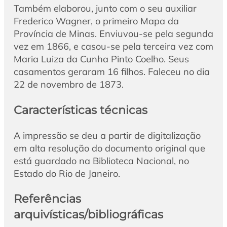
Também elaborou, junto com o seu auxiliar
Frederico Wagner, o primeiro Mapa da
Província de Minas. Enviuvou-se pela segunda
vez em 1866, e casou-se pela terceira vez com
Maria Luiza da Cunha Pinto Coelho. Seus
casamentos geraram 16 filhos. Faleceu no dia
22 de novembro de 1873.
Características técnicas
A impressão se deu a partir de digitalização
em alta resolução do documento original que
está guardado na Biblioteca Nacional, no
Estado do Rio de Janeiro.
Referências
arquivísticas/bibliográficas