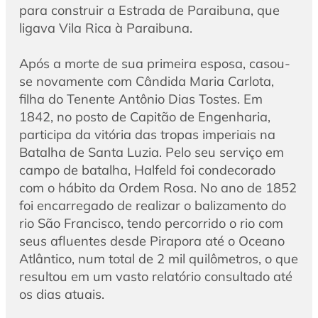
para construir a Estrada de Paraibuna, que
ligava Vila Rica à Paraibuna.
Após a morte de sua primeira esposa, casou-
se novamente com Cândida Maria Carlota,
filha do Tenente Antônio Dias Tostes. Em
1842, no posto de Capitão de Engenharia,
participa da vitória das tropas imperiais na
Batalha de Santa Luzia. Pelo seu serviço em
campo de batalha, Halfeld foi condecorado
com o hábito da Ordem Rosa. No ano de 1852
foi encarregado de realizar o balizamento do
rio São Francisco, tendo percorrido o rio com
seus afluentes desde Pirapora até o Oceano
Atlântico, num total de 2 mil quilômetros, o que
resultou em um vasto relatório consultado até
os dias atuais.