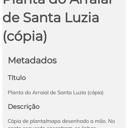
de Santa Luzia
(cópia)
Metadados
Título
Planta do Arraial de Santa Luzia (cópia)
Descrição
Cópia de planta/mapa desenhado a mão. No