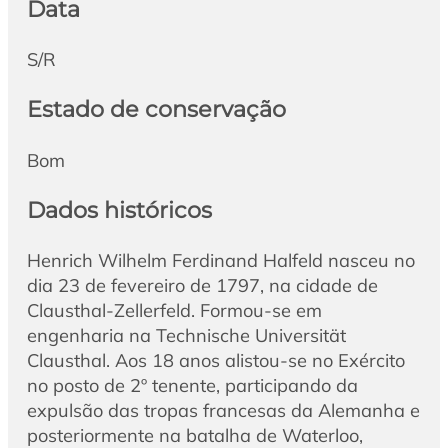
Data
S/R
Estado de conservação
Bom
Dados históricos
Henrich Wilhelm Ferdinand Halfeld nasceu no
dia 23 de fevereiro de 1797, na cidade de
Clausthal-Zellerfeld. Formou-se em
engenharia na Technische Universität
Clausthal. Aos 18 anos alistou-se no Exército
no posto de 2º tenente, participando da
expulsão das tropas francesas da Alemanha e
posteriormente na batalha de Waterloo,