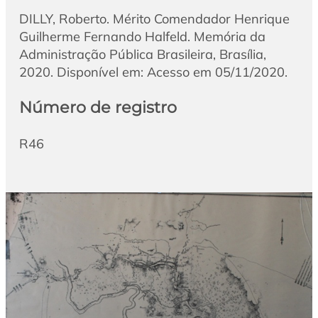
DILLY, Roberto. Mérito Comendador Henrique
Guilherme Fernando Halfeld. Memória da
Administração Pública Brasileira, Brasília,
2020. Disponível em: Acesso em 05/11/2020.
Número de registro
R46