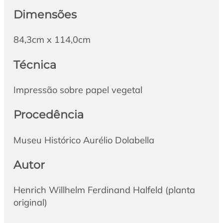
Dimensões
84,3cm x 114,0cm
Técnica
Impressão sobre papel vegetal
Procedência
Museu Histórico Aurélio Dolabella
Autor
Henrich Willhelm Ferdinand Halfeld (planta
original)