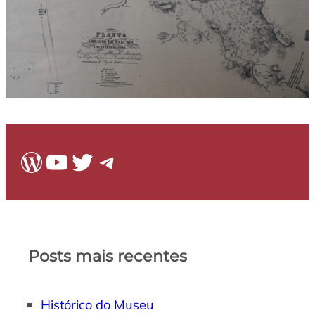
WordPress
Youtube
Twitter
Telegram
Posts mais recentes
Histórico do Museu