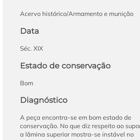
Acervo histórico/Armamento e munição
Data
Séc. XIX
Estado de conservação
Bom
Diagnóstico
A peça encontra-se em bom estado de
conservação. No que diz respeito ao supor
a lâmina superior mostra-se instável no