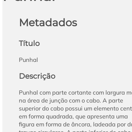
Metadados
Título
Punhal
Descrição
Punhal com parte cortante com largura m
na área de junção com o cabo. A parte
superior do cabo possui um elemento cent
em forma quadrada, que apresenta uma
figura em forma de âncora, ladeada por 