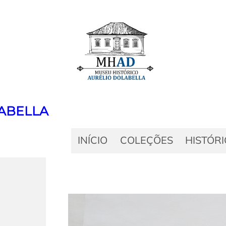
ABELLA
INÍCIO
COLEÇÕES
HISTÓR