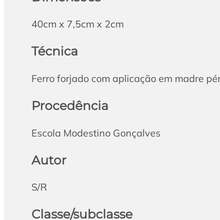
40cm x 7,5cm x 2cm
Técnica
Ferro forjado com aplicação em madre pé
Procedência
Escola Modestino Gonçalves
Autor
S/R
Classe/subclasse