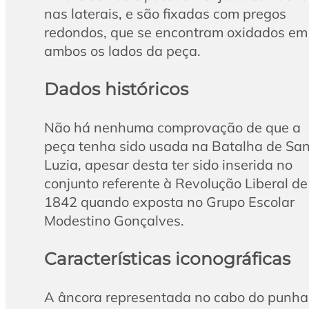
nas laterais, e são fixadas com pregos
redondos, que se encontram oxidados em
ambos os lados da peça.
Dados históricos
Não há nenhuma comprovação de que a
peça tenha sido usada na Batalha de Sa
Luzia, apesar desta ter sido inserida no
conjunto referente à Revolução Liberal de
1842 quando exposta no Grupo Escolar
Modestino Gonçalves.
Características iconográficas
A âncora representada no cabo do punha