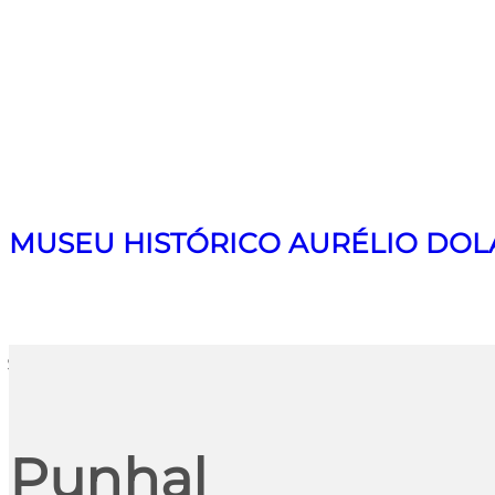
MUSEU HISTÓRICO AURÉLIO DOL
Search
Punhal