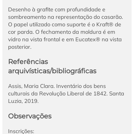
Desenho à grafite com profundidade e
sombreamento na representação do casarão.
O papel utilizado como suporte é o Kraft® de
cor parda. O fechamento da moldura é em
vidro na vista frontal e em Eucatex® na vista
posterior.
Referências
arquivísticas/bibliográficas
Assis, Maria Clara. Inventário dos bens
culturais da Revolução Liberal de 1842. Santa
Luzia, 2019.
Observações
Inscrições: