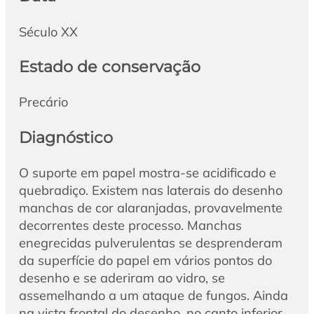
Século XX
Estado de conservação
Precário
Diagnóstico
O suporte em papel mostra-se acidificado e
quebradiço. Existem nas laterais do desenho
manchas de cor alaranjadas, provavelmente
decorrentes deste processo. Manchas
enegrecidas pulverulentas se desprenderam
da superfície do papel em vários pontos do
desenho e se aderiram ao vidro, se
assemelhando a um ataque de fungos. Ainda
na vista frontal do desenho, no canto inferior