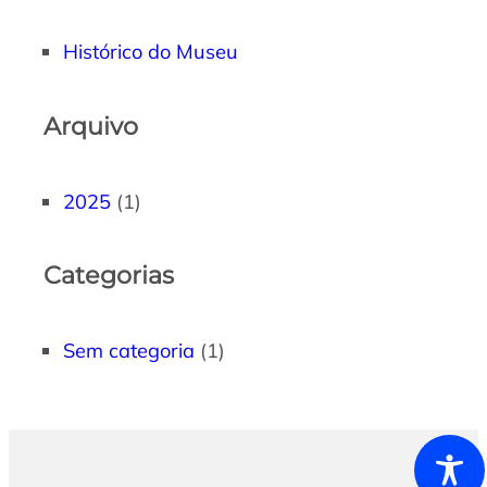
Histórico do Museu
Arquivo
2025
(1)
Categorias
Sem categoria
(1)