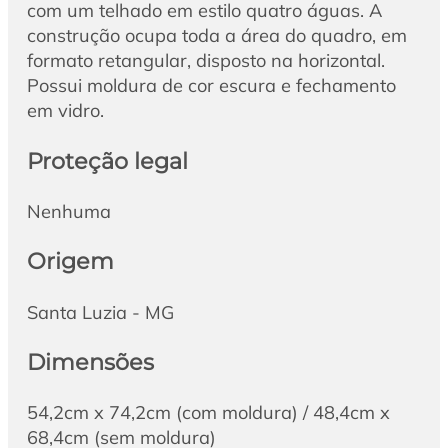
com um telhado em estilo quatro águas. A
construção ocupa toda a área do quadro, em
formato retangular, disposto na horizontal.
Possui moldura de cor escura e fechamento
em vidro.
Proteção legal
Nenhuma
Origem
Santa Luzia - MG
Dimensões
54,2cm x 74,2cm (com moldura) / 48,4cm x
68,4cm (sem moldura)