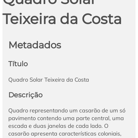
Teixeira da Costa
Metadados
Título
Quadro Solar Teixeira da Costa
Descrição
Quadro representando um casarão de um só
pavimento contendo uma parte central, uma
escada e duas janelas de cada lado. O
casarão apresenta características coloniais,