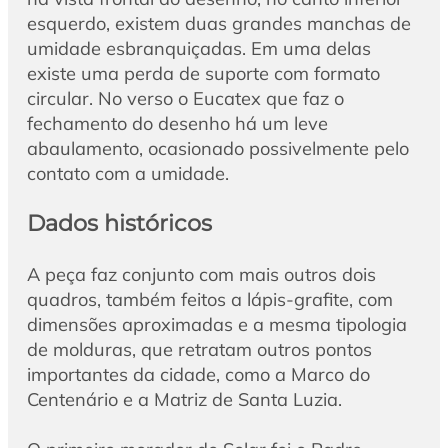
esquerdo, existem duas grandes manchas de
umidade esbranquiçadas. Em uma delas
existe uma perda de suporte com formato
circular. No verso o Eucatex que faz o
fechamento do desenho há um leve
abaulamento, ocasionado possivelmente pelo
contato com a umidade.
Dados históricos
A peça faz conjunto com mais outros dois
quadros, também feitos a lápis-grafite, com
dimensões aproximadas e a mesma tipologia
de molduras, que retratam outros pontos
importantes da cidade, como a Marco do
Centenário e a Matriz de Santa Luzia.