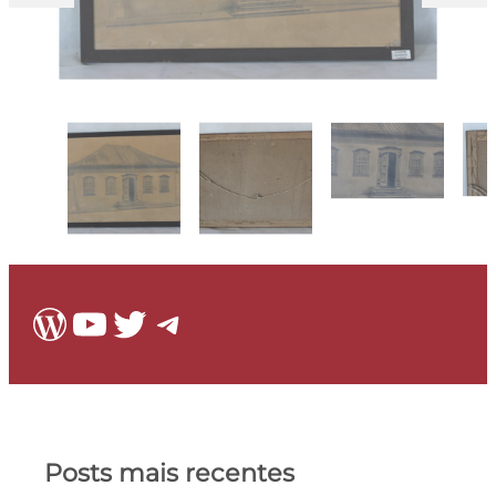
WordPress
Youtube
Twitter
Telegram
Posts mais recentes