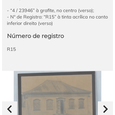
- “4 / 23946” à grafite, no centro (verso);
- Nº de Registro: “R15” à tinta acrílica no canto
inferior direito (verso)
Número de registro
R15