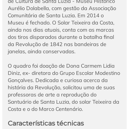
de Cultura de Santa Luzia - Museu Histórico
Aurélio Dolabella, com gestão da Associação
Comunitária de Santa Luzia. Em 2014 o
Museu é fechado. O Solar Teixeira da Costa,
ainda nos dias atuais, conta com as marcas
dos tiros disparados durante a batalha final
da Revolução de 1842 nas bandeiras de
janelas, ainda conservadas.
O quadro foi doação de Dona Carmem Lidia
Diniz, ex- diretora do Grupo Escolar Modestino
Gonçalves. Dedicada e curiosa acerca da
história da Revolução, solicitou uma de suas
professoras de arte a reprodução do
Santuário de Santa Luzia, do solar Teixeira da
Costa e o do Marco Centenário.
Características técnicas