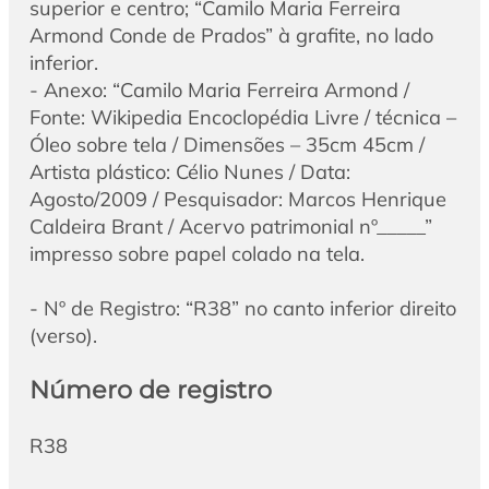
superior e centro; “Camilo Maria Ferreira
Armond Conde de Prados” à grafite, no lado
inferior.
- Anexo: “Camilo Maria Ferreira Armond /
Fonte: Wikipedia Encoclopédia Livre / técnica –
Óleo sobre tela / Dimensões – 35cm 45cm /
Artista plástico: Célio Nunes / Data:
Agosto/2009 / Pesquisador: Marcos Henrique
Caldeira Brant / Acervo patrimonial nº_____”
impresso sobre papel colado na tela.
- Nº de Registro: “R38” no canto inferior direito
(verso).
Número de registro
R38