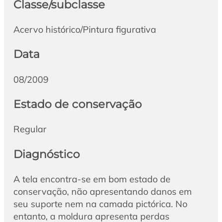
Classe/subclasse
Acervo histórico/Pintura figurativa
Data
08/2009
Estado de conservação
Regular
Diagnóstico
A tela encontra-se em bom estado de
conservação, não apresentando danos em
seu suporte nem na camada pictórica. No
entanto, a moldura apresenta perdas