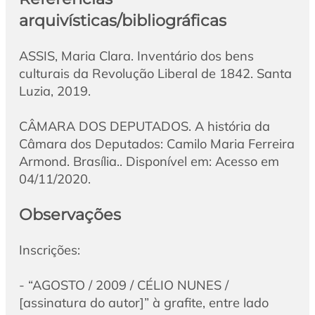
arquivísticas/bibliográficas
ASSIS, Maria Clara. Inventário dos bens
culturais da Revolução Liberal de 1842. Santa
Luzia, 2019.
CÂMARA DOS DEPUTADOS. A história da
Câmara dos Deputados: Camilo Maria Ferreira
Armond. Brasília.. Disponível em: Acesso em
04/11/2020.
Observações
Inscrições:
- “AGOSTO / 2009 / CÉLIO NUNES /
[assinatura do autor]” à grafite, entre lado