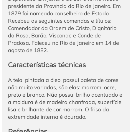
presidente da Província do Rio de Janeiro. Em
1879 foi nomeado conselheiro de Estado.
Recebeu as seguintes comendas e títulos:
Comendador da Ordem de Cristo, Dignitário
da Rosa, Barão, Visconde e Conde de
Pradosa. Faleceu no Rio de Janeiro em 14 de
agosto de 1882.
Características técnicas
A tela, pintada a óleo, possui paleta de cores
não muito variadas, são elas: marrom, ocre,
preto e branco. Não possui brilho acentuado e
a moldura é de madeira chanfrada, superfície
lisa e brilhante de cor marrom. O friso da
extremidade interna é dourado.
Referências