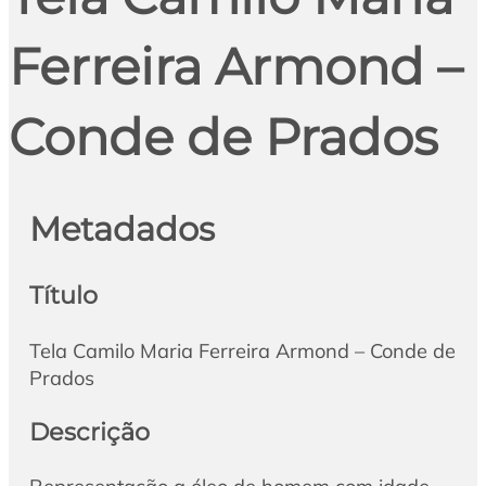
Ferreira Armond –
Conde de Prados
Metadados
Título
Tela Camilo Maria Ferreira Armond – Conde de
Prados
Descrição