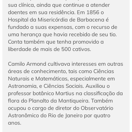
sua clínica, ainda que continue a atender
doentes em sua residência. Em 1856 o
Hospital da Misericórdia de Barbacena é
fundado a suas expensas, com o recurso de
uma herança que havia recebido de seu tio.
Conta também que tenha promovido a
liberdade de mais de 500 cativos.
Camilo Armond cultivava interesses em outras
áreas de conhecimento, tais como Ciências
Naturais e Matemáticas, especialmente em
Astronomia, e Ciências Sociais. Auxiliou o
professor botânico Martius na classificação da
flora do Planalto da Mantiqueira. Também
ocupou o cargo de diretor do Observatório
Astronômico do Rio de Janeiro por quatro
anos.