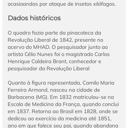
ocasioandas por ataque de insetos xilófagos.
Dados históricos
O quadro fazia parte da pinacoteca da
Revolução Liberal de 1842, presente no
acervo do MHAD. O pesquisador junto ao
artista Célio Nunes foi o magistrado Carlos
Henrique Caldeira Brant, conhecedor e
pesquisador da Revolução Liberal
Quanto à figura representada, Camilo Maria
Ferreira Armond, nasceu na cidade de
Barbacena (MG). Em 1832 matriculou-se na
Escola de Medicina da França, quando conclui
em 1837. Retorna ao Brasil em 1828, onde se
dedicou ao exercício da medicina até 1851,
ano em que falece seu pai, quando abandona