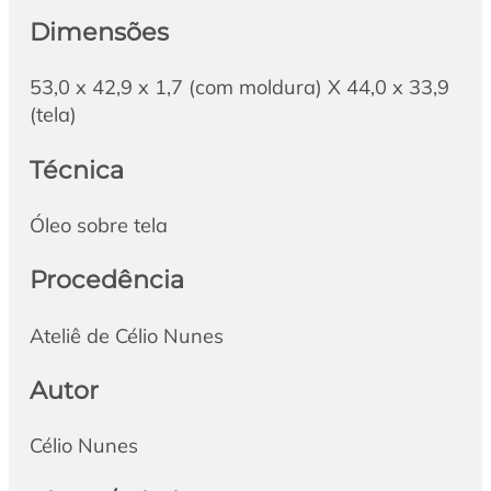
Dimensões
53,0 x 42,9 x 1,7 (com moldura) X 44,0 x 33,9
(tela)
Técnica
Óleo sobre tela
Procedência
Ateliê de Célio Nunes
Autor
Célio Nunes