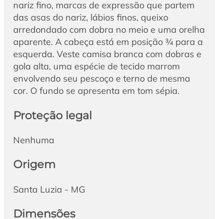
nariz fino, marcas de expressão que partem
das asas do nariz, lábios finos, queixo
arredondado com dobra no meio e uma orelha
aparente. A cabeça está em posição ¾ para a
esquerda. Veste camisa branca com dobras e
gola alta, uma espécie de tecido marrom
envolvendo seu pescoço e terno de mesma
cor. O fundo se apresenta em tom sépia.
Proteção legal
Nenhuma
Origem
Santa Luzia - MG
Dimensões