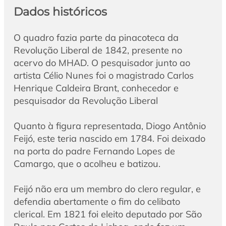
Dados históricos
O quadro fazia parte da pinacoteca da
Revolução Liberal de 1842, presente no
acervo do MHAD. O pesquisador junto ao
artista Célio Nunes foi o magistrado Carlos
Henrique Caldeira Brant, conhecedor e
pesquisador da Revolução Liberal
Quanto à figura representada, Diogo Antônio
Feijó, este teria nascido em 1784. Foi deixado
na porta do padre Fernando Lopes de
Camargo, que o acolheu e batizou.
Feijó não era um membro do clero regular, e
defendia abertamente o fim do celibato
clerical. Em 1821 foi eleito deputado por São