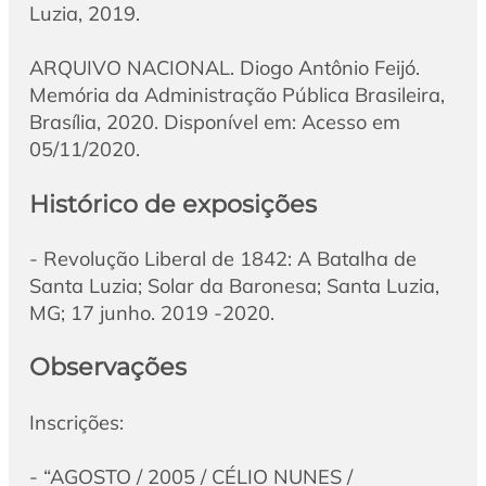
Luzia, 2019.
ARQUIVO NACIONAL. Diogo Antônio Feijó.
Memória da Administração Pública Brasileira,
Brasília, 2020. Disponível em: Acesso em
05/11/2020.
Histórico de exposições
- Revolução Liberal de 1842: A Batalha de
Santa Luzia; Solar da Baronesa; Santa Luzia,
MG; 17 junho. 2019 -2020.
Observações
Inscrições:
- “AGOSTO / 2005 / CÉLIO NUNES /