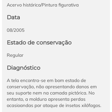
Acervo histórico/Pintura figurativa
Data
08/2005
Estado de conservação
Regular
Diagnóstico
A tela encontra-se em bom estado de
conservação, não apresentando danos em
seu suporte nem na camada pictórica. No
entanto, a moldura apresenta perdas
ocasioandas por ataque de insetos xilófagos.