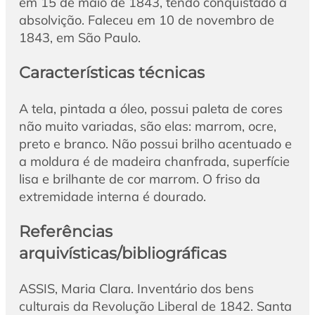
em 15 de maio de 1843, tendo conquistado a
absolvição. Faleceu em 10 de novembro de
1843, em São Paulo.
Características técnicas
A tela, pintada a óleo, possui paleta de cores
não muito variadas, são elas: marrom, ocre,
preto e branco. Não possui brilho acentuado e
a moldura é de madeira chanfrada, superfície
lisa e brilhante de cor marrom. O friso da
extremidade interna é dourado.
Referências
arquivísticas/bibliográficas
ASSIS, Maria Clara. Inventário dos bens
culturais da Revolução Liberal de 1842. Santa