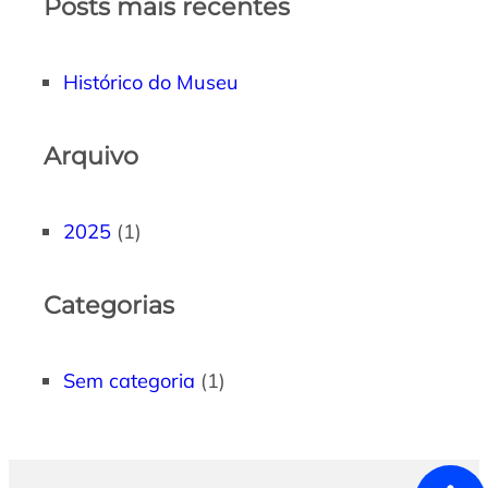
Posts mais recentes
Histórico do Museu
Arquivo
2025
(1)
Categorias
Sem categoria
(1)