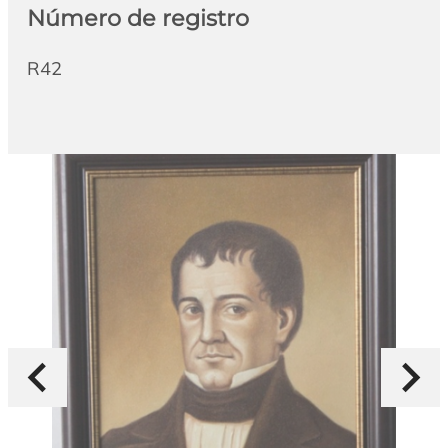
Número de registro
R42