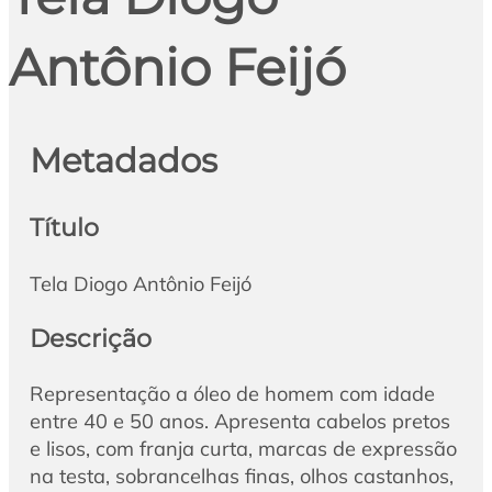
Antônio Feijó
Metadados
Título
Tela Diogo Antônio Feijó
Descrição
Representação a óleo de homem com idade
entre 40 e 50 anos. Apresenta cabelos pretos
e lisos, com franja curta, marcas de expressão
na testa, sobrancelhas finas, olhos castanhos,