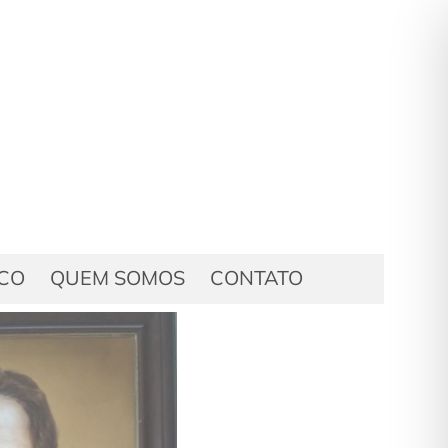
ICO
QUEM SOMOS
CONTATO