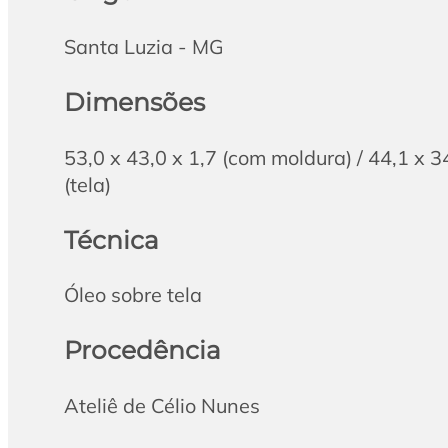
Santa Luzia - MG
Dimensões
53,0 x 43,0 x 1,7 (com moldura) / 44,1 x 3
(tela)
Técnica
Óleo sobre tela
Procedência
Ateliê de Célio Nunes