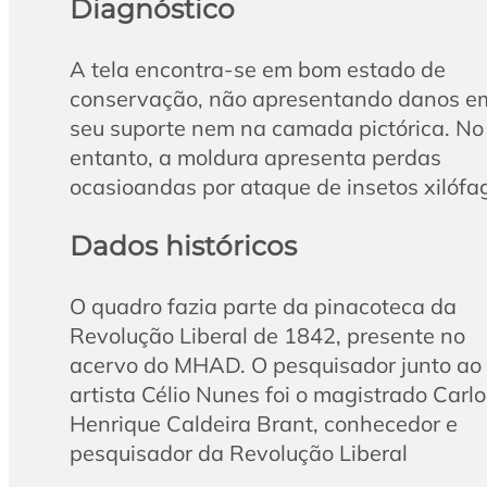
Diagnóstico
A tela encontra-se em bom estado de
conservação, não apresentando danos e
seu suporte nem na camada pictórica. No
entanto, a moldura apresenta perdas
ocasioandas por ataque de insetos xilófa
Dados históricos
O quadro fazia parte da pinacoteca da
Revolução Liberal de 1842, presente no
acervo do MHAD. O pesquisador junto ao
artista Célio Nunes foi o magistrado Carlo
Henrique Caldeira Brant, conhecedor e
pesquisador da Revolução Liberal