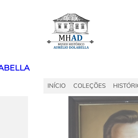
ABELLA
INÍCIO
COLEÇÕES
HISTÓR