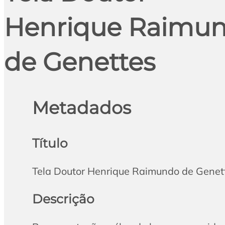
Henrique Raimu
de Genettes
Metadados
Título
Tela Doutor Henrique Raimundo de Genet
Descrição