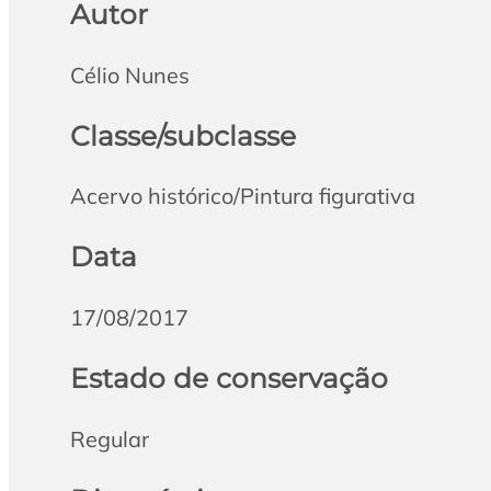
Autor
Célio Nunes
Classe/subclasse
Acervo histórico/Pintura figurativa
Data
17/08/2017
Estado de conservação
Regular