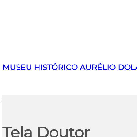
MUSEU HISTÓRICO AURÉLIO DOL
Search
Tela Doutor