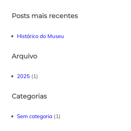
Posts mais recentes
Histórico do Museu
Arquivo
2025
(1)
Categorias
Sem categoria
(1)