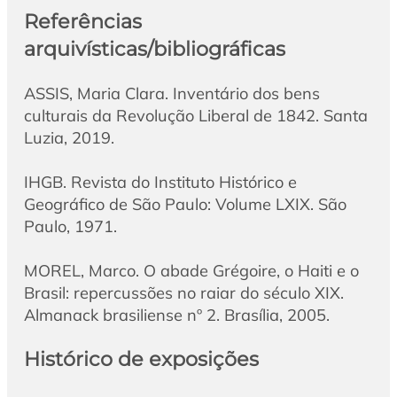
Referências
arquivísticas/bibliográficas
ASSIS, Maria Clara. Inventário dos bens
culturais da Revolução Liberal de 1842. Santa
Luzia, 2019.
IHGB. Revista do Instituto Histórico e
Geográfico de São Paulo: Volume LXIX. São
Paulo, 1971.
MOREL, Marco. O abade Grégoire, o Haiti e o
Brasil: repercussões no raiar do século XIX.
Almanack brasiliense nº 2. Brasília, 2005.
Histórico de exposições