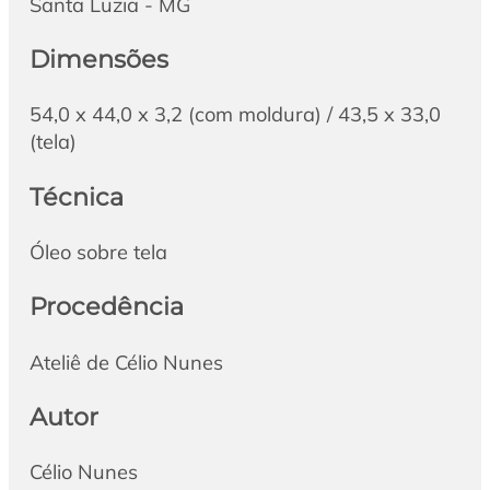
Santa Luzia - MG
Dimensões
54,0 x 44,0 x 3,2 (com moldura) / 43,5 x 33,0
(tela)
Técnica
Óleo sobre tela
Procedência
Ateliê de Célio Nunes
Autor
Célio Nunes