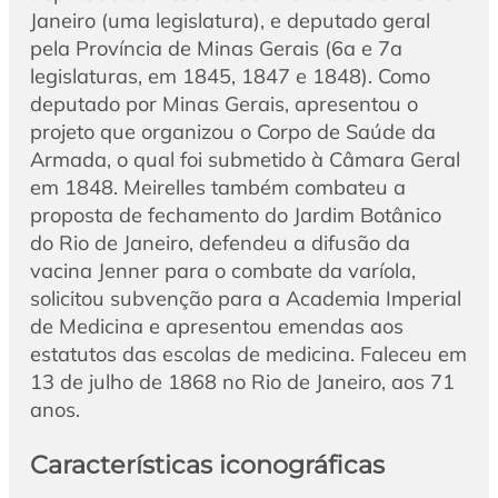
Janeiro (uma legislatura), e deputado geral
pela Província de Minas Gerais (6a e 7a
legislaturas, em 1845, 1847 e 1848). Como
deputado por Minas Gerais, apresentou o
projeto que organizou o Corpo de Saúde da
Armada, o qual foi submetido à Câmara Geral
em 1848. Meirelles também combateu a
proposta de fechamento do Jardim Botânico
do Rio de Janeiro, defendeu a difusão da
vacina Jenner para o combate da varíola,
solicitou subvenção para a Academia Imperial
de Medicina e apresentou emendas aos
estatutos das escolas de medicina. Faleceu em
13 de julho de 1868 no Rio de Janeiro, aos 71
anos.
Características iconográficas