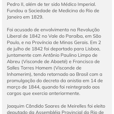
Pedro II, além de ter sido Médico Imperial.
Fundou a Sociedade de Medicina do Rio de
Janeiro em 1829.
Foi acusado de envolvimento na Revolução
Liberal de 1842 no Vale do Paraíba, em São
Paulo, e na Província de Minas Gerais. Em 2
de julho de 1842 foi deportado para Lisboa,
juntamente com Antônio Paulino Limpo de
Abreu (Visconde de Abaeté) e Francisco de
Salles Torres Homem (Visconde de
Inhomerim), tendo retornado ao Brasil com a
promulgação do decreto da anistia em 14 de
março de 1844, quando foi reintegrado aos
cargos que exercia anteriormente.
Joaquim Cândido Soares de Meirelles foi eleito
deputado da Assembléia Provincial do Rio de