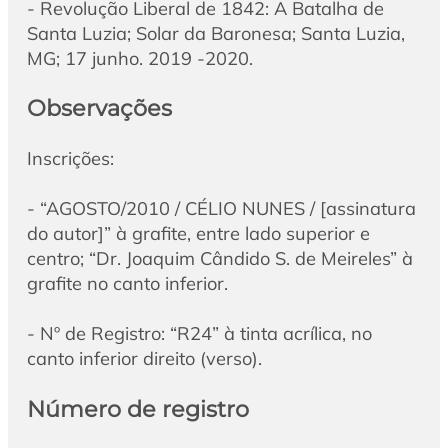
- Revolução Liberal de 1842: A Batalha de
Santa Luzia; Solar da Baronesa; Santa Luzia,
MG; 17 junho. 2019 -2020.
Observações
Inscrições:
- “AGOSTO/2010 / CÉLIO NUNES / [assinatura
do autor]” à grafite, entre lado superior e
centro; “Dr. Joaquim Cândido S. de Meireles” à
grafite no canto inferior.
- Nº de Registro: “R24” à tinta acrílica, no
canto inferior direito (verso).
Número de registro