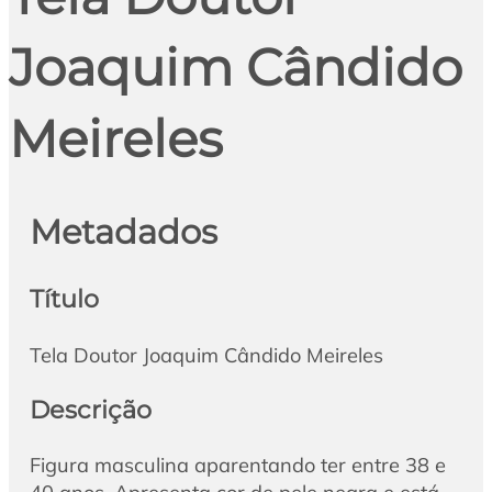
Joaquim Cândido
Meireles
Metadados
Título
Tela Doutor Joaquim Cândido Meireles
Descrição
Figura masculina aparentando ter entre 38 e