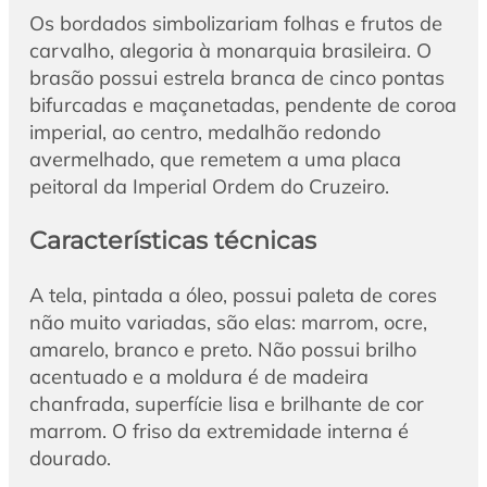
Os bordados simbolizariam folhas e frutos de
carvalho, alegoria à monarquia brasileira. O
brasão possui estrela branca de cinco pontas
bifurcadas e maçanetadas, pendente de coroa
imperial, ao centro, medalhão redondo
avermelhado, que remetem a uma placa
peitoral da Imperial Ordem do Cruzeiro.
Características técnicas
A tela, pintada a óleo, possui paleta de cores
não muito variadas, são elas: marrom, ocre,
amarelo, branco e preto. Não possui brilho
acentuado e a moldura é de madeira
chanfrada, superfície lisa e brilhante de cor
marrom. O friso da extremidade interna é
dourado.