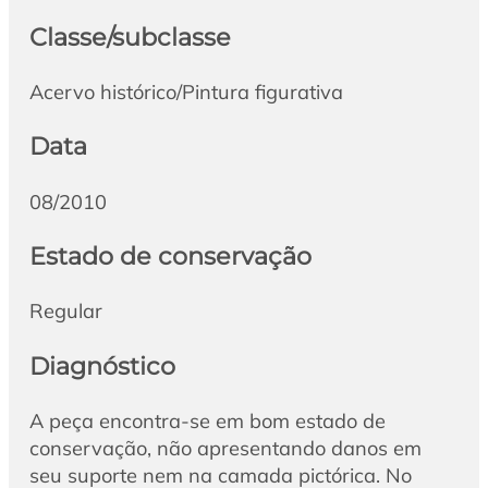
Classe/subclasse
Acervo histórico/Pintura figurativa
Data
08/2010
Estado de conservação
Regular
Diagnóstico
A peça encontra-se em bom estado de
conservação, não apresentando danos em
seu suporte nem na camada pictórica. No