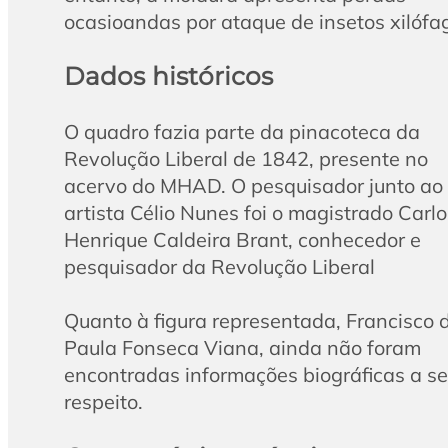
ocasioandas por ataque de insetos xilófa
Dados históricos
O quadro fazia parte da pinacoteca da
Revolução Liberal de 1842, presente no
acervo do MHAD. O pesquisador junto ao
artista Célio Nunes foi o magistrado Carlo
Henrique Caldeira Brant, conhecedor e
pesquisador da Revolução Liberal
Quanto à figura representada, Francisco 
Paula Fonseca Viana, ainda não foram
encontradas informações biográficas a s
respeito.