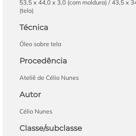
53,5 x 44,0 x 3,0 (com moldura) / 43,5 x 3
(tela)
Técnica
Óleo sobre tela
Procedência
Ateliê de Célio Nunes
Autor
Célio Nunes
Classe/subclasse