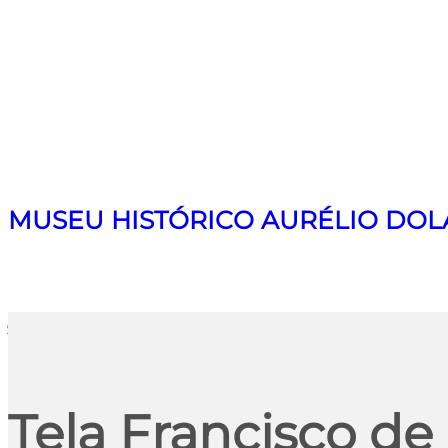
MUSEU HISTÓRICO AURÉLIO DOL
Search
Tela Francisco de