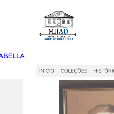
ABELLA
INÍCIO
COLEÇÕES
HISTÓR