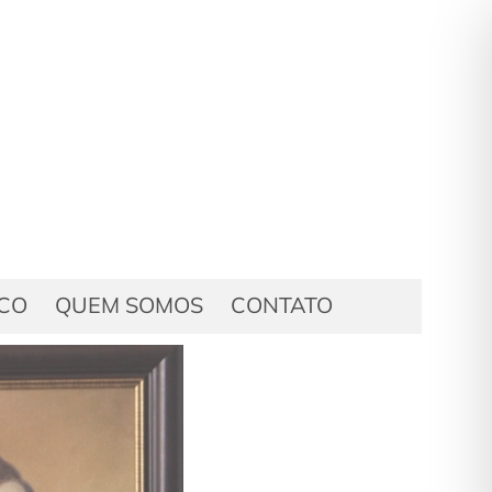
ICO
QUEM SOMOS
CONTATO