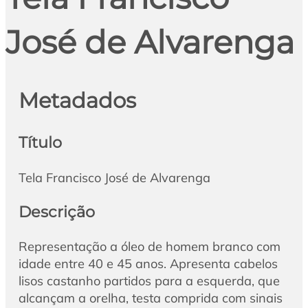
José de Alvarenga
Metadados
Título
Tela Francisco José de Alvarenga
Descrição
Representação a óleo de homem branco com
idade entre 40 e 45 anos. Apresenta cabelos
lisos castanho partidos para a esquerda, que
alcançam a orelha, testa comprida com sinais