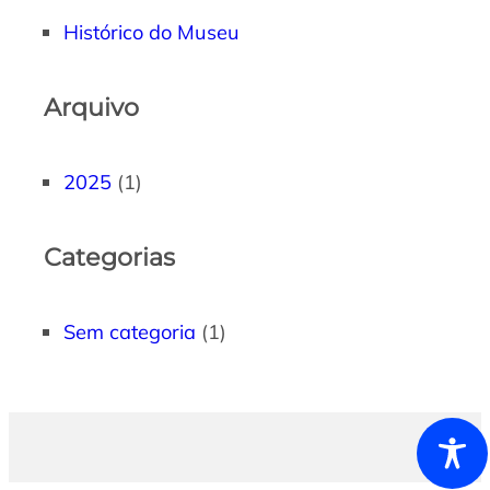
Histórico do Museu
Arquivo
2025
(1)
Categorias
Sem categoria
(1)