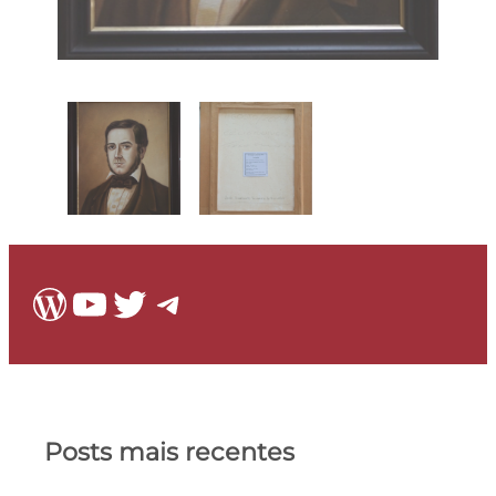
WordPress
Youtube
Twitter
Telegram
Posts mais recentes