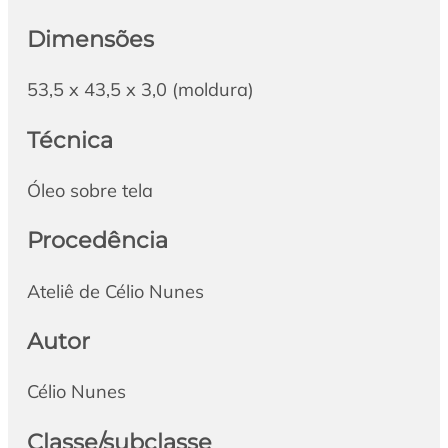
Dimensões
53,5 x 43,5 x 3,0 (moldura)
Técnica
Óleo sobre tela
Procedência
Ateliê de Célio Nunes
Autor
Célio Nunes
Classe/subclasse