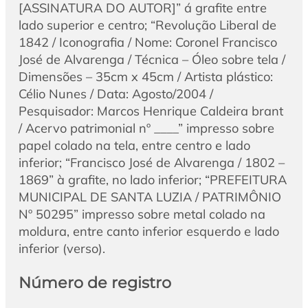
[ASSINATURA DO AUTOR]” á grafite entre
lado superior e centro; “Revolução Liberal de
1842 / Iconografia / Nome: Coronel Francisco
José de Alvarenga / Técnica – Óleo sobre tela /
Dimensões – 35cm x 45cm / Artista plástico:
Célio Nunes / Data: Agosto/2004 /
Pesquisador: Marcos Henrique Caldeira brant
/ Acervo patrimonial nº ____” impresso sobre
papel colado na tela, entre centro e lado
inferior; “Francisco José de Alvarenga / 1802 –
1869” à grafite, no lado inferior; “PREFEITURA
MUNICIPAL DE SANTA LUZIA / PATRIMÔNIO
Nº 50295” impresso sobre metal colado na
moldura, entre canto inferior esquerdo e lado
inferior (verso).
Número de registro