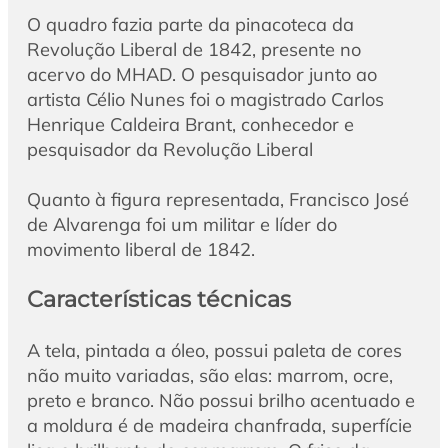
O quadro fazia parte da pinacoteca da
Revolução Liberal de 1842, presente no
acervo do MHAD. O pesquisador junto ao
artista Célio Nunes foi o magistrado Carlos
Henrique Caldeira Brant, conhecedor e
pesquisador da Revolução Liberal
Quanto à figura representada, Francisco José
de Alvarenga foi um militar e líder do
movimento liberal de 1842.
Características técnicas
A tela, pintada a óleo, possui paleta de cores
não muito variadas, são elas: marrom, ocre,
preto e branco. Não possui brilho acentuado e
a moldura é de madeira chanfrada, superfície