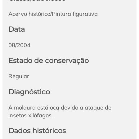
Acervo histórico/Pintura figurativa
Data
08/2004
Estado de conservação
Regular
Diagnóstico
A moldura está oca devido a ataque de
insetos xilófagos.
Dados históricos