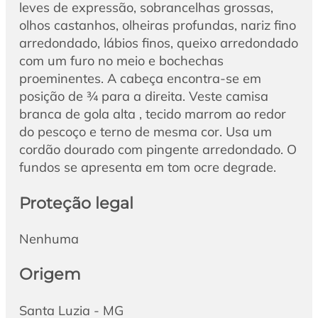
leves de expressão, sobrancelhas grossas,
olhos castanhos, olheiras profundas, nariz fino
arredondado, lábios finos, queixo arredondado
com um furo no meio e bochechas
proeminentes. A cabeça encontra-se em
posição de ¾ para a direita. Veste camisa
branca de gola alta , tecido marrom ao redor
do pescoço e terno de mesma cor. Usa um
cordão dourado com pingente arredondado. O
fundos se apresenta em tom ocre degrade.
Proteção legal
Nenhuma
Origem
Santa Luzia - MG